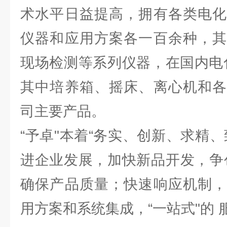
术水平日益提高，拥有各类电化
仪器和应用方案各一百余种，其
现场检测等系列仪器，在国内电
其中培养箱、摇床、离心机和各
司主要产品。
“予卓"本着“务实、创新、求精
进企业发展，加快新品开发，争
确保产品质量；快速响应机制，
用方案和系统集成，“一站式"的 