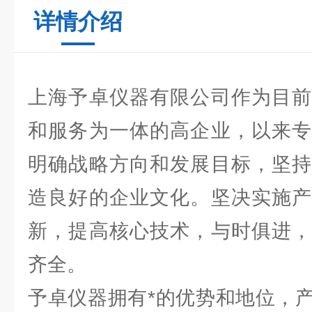
详情介绍
上海予卓仪器有限公司作为目前
和服务为一体的高企业，以来专
明确战略方向和发展目标，坚持
造良好的企业文化。坚决实施产
新，提高核心技术，与时俱进，
齐全。
予卓仪器拥有*的优势和地位，