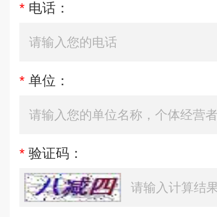
*
电话：
*
单位：
*
验证码：