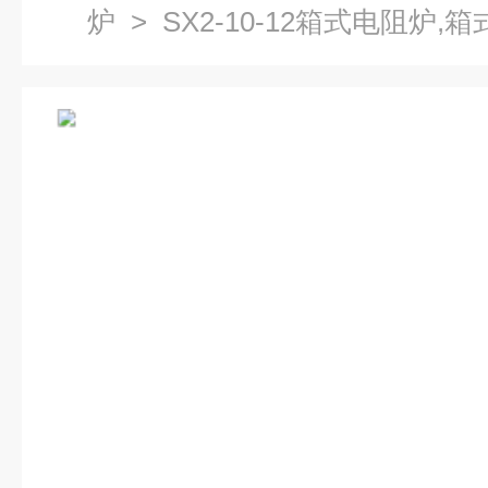
炉
> SX2-10-12箱式电阻炉