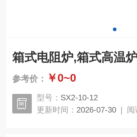
箱式电阻炉,箱式高温
￥0~0
参考价：
型号：
SX2-10-12
更新时间：
2026-07-30
|
阅