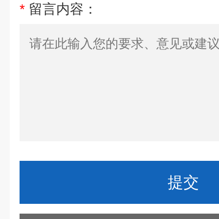
*
留言内容：