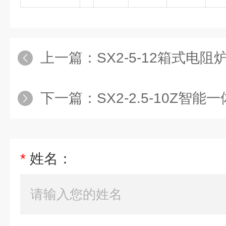
上一篇：
SX2-5-12箱式电
下一篇：
SX2-2.5-10Z智
*
姓名：