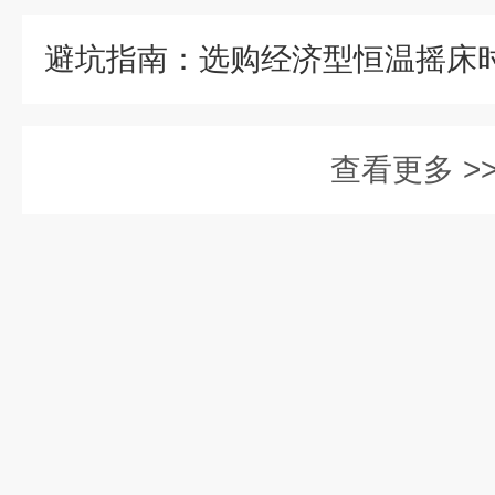
查看更多 >