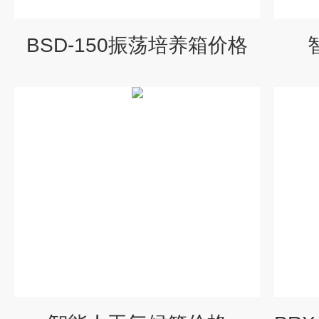
BSD-150振荡培养箱价格