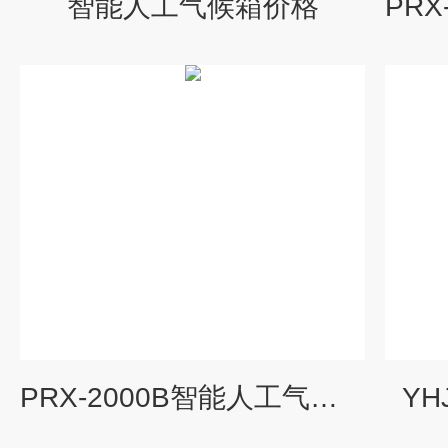
智能人工气候箱价格
PRX-2000B智能人工气候箱价格
YH