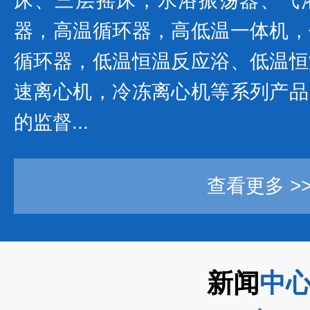
床、三层摇床，水浴振荡器、气
器，高温循环器，高低温一体机，
循环器，低温恒温反应浴、低温恒
速离心机，冷冻离心机等系列产品
的监督...
查看更多 >
新闻
中