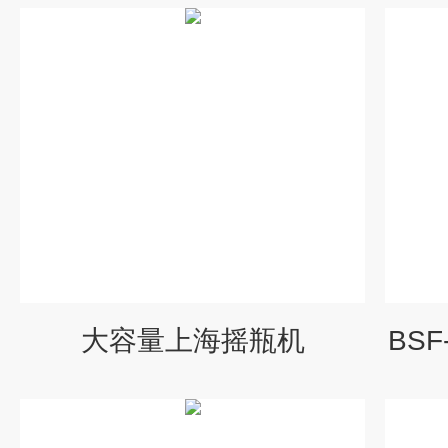
大容量上海摇瓶机
BS