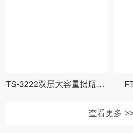
TS-3222双层大容量摇瓶机价格
F
查看更多 >