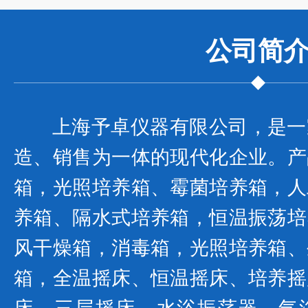
公司
简
上海予卓仪器有限公司，是一
造、销售为一体的现代化企业。产
箱，光照培养箱、霉菌培养箱，人
养箱、隔水式培养箱，恒温振荡培
风干燥箱，消毒箱，光照培养箱、
箱，全温摇床、恒温摇床、培养摇