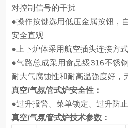
对控制信号的干扰
●操作按键选用低压金属按钮，
安全直观
●上下炉体采用航空插头连接方
●气路总成采用食品级316不锈
耐大气腐蚀性和耐高温强度好，
真空/气氛管式炉
安全性：
●过升报警、菜单锁定、过升防
真空/气氛管式炉
技术参数：