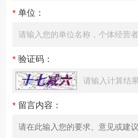
*
单位：
*
验证码：
*
留言内容：