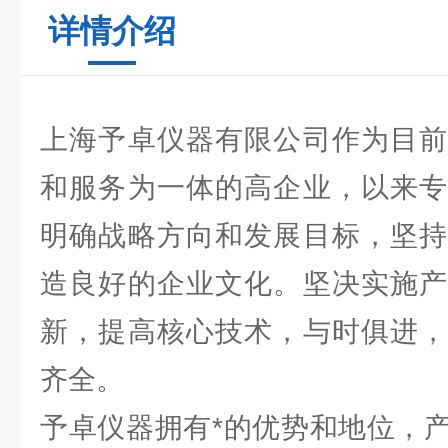
详情介绍
上海予卓仪器有限公司作为目前
和服务为一体的高企业，以来专
明确战略方向和发展目标，坚持
造良好的企业文化。坚决实施产
新，提高核心技术，与时俱进，
齐全。
予卓仪器拥有*的优势和地位，