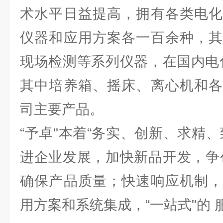
术水平日益提高，拥有各类电化
仪器和应用方案各一百余种，其
现场检测等系列仪器，在国内电
其中培养箱、摇床、离心机和各
司主要产品。
“予卓"本着“务实、创新、求精
进企业发展，加快新品开发，争
确保产品质量；快速响应机制，
用方案和系统集成，“一站式"的 