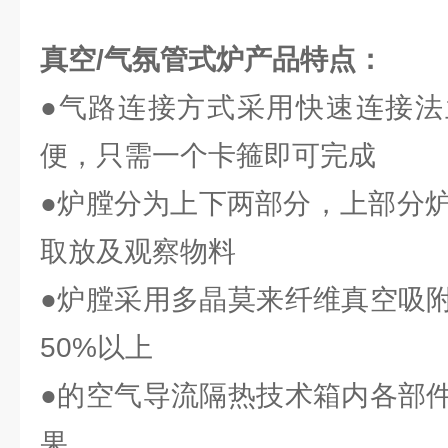
真空/气氛管式炉
产品特点：
●气路连接方式采用快速连接法
便，只需一个卡箍即可完成
●炉膛分为上下两部分，上部分炉
取放及观察物料
●炉膛采用多晶莫来纤维真空吸
50%以上
●的空气导流隔热技术箱内各部
果