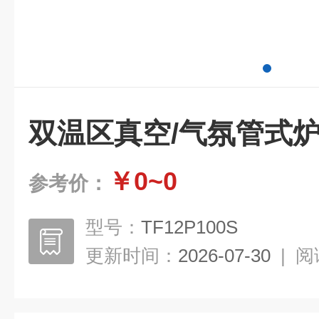
双温区真空/气氛管式
￥0~0
参考价：
型号：
TF12P100S
更新时间：
2026-07-30
|
阅