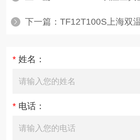
下一篇：
TF12T100S上海
*
姓名：
*
电话：