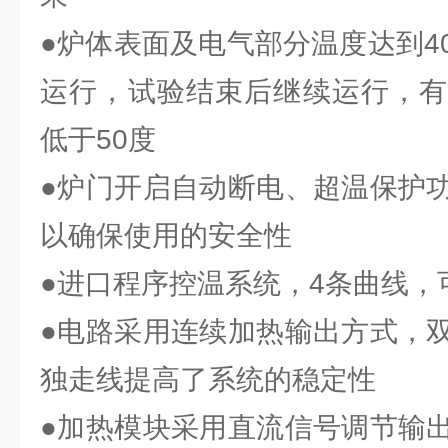
●炉体表面及电气部分温度达到4
运行，试验结束后继续运行，有
低于50度
●炉门开启自动断电、超温保护
以确保使用的安全性
●进口程序控温系统，4条曲线，
●电路采用连续加热输出方式，
独走线提高了系统的稳定性
●加热模块采用直流信号调节输