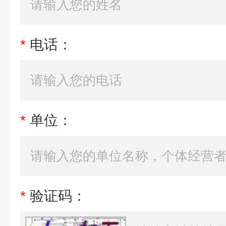
*
电话：
*
单位：
*
验证码：