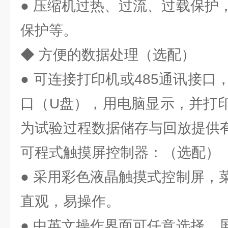
● 压缩机过热、过流、过载保护
保护等。
◆ 方便的数据处理（选配）
● 可连接打印机或485通讯接口
口（U盘），用电脑显示，并打
为试验过程数据储存与回放提供
可程式触摸屏控制器：（选配）
● 采用彩色液晶触摸式控制屏，
直观，易操作。
● 中英文操作界面可任意选择，