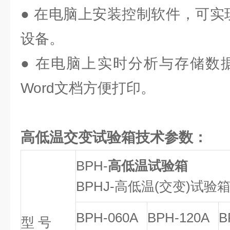
● 在电脑上安装控制软件，可实
设备。
● 在电脑上实时分析与存储数据
Word文档方便打印。
高低温交变试验箱技术参数：
BPH-
高低温试验箱
BPHJ-高低温(交变)试验
BPH-060A
BPH-120A
B
型 号