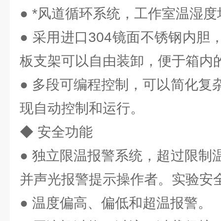
● *风道循环系统，工作室温湿度
● 采用进口304镜面不锈钢内
板支架可以自由装卸，便于箱内
● 多段可编程控制，可以简化复
现自动控制和运行。
◆ 安全功能
● 独立限温报警系统，超过限制
并声光报警提示操作者。实验安
● 温度偏高、偏低和超温报警。