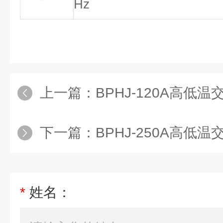
Hz
上一篇：
BPHJ-120A高低
下一篇：
BPHJ-250A高低
*
姓名：