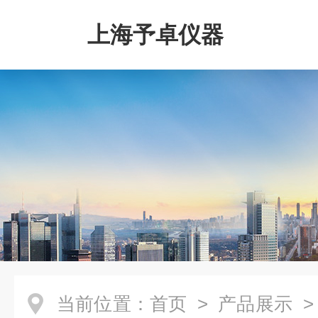
上海予卓仪器
当前位置：
首页
>
产品展示