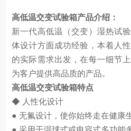
高低温交变试验箱
产品介绍：
新一代高低温（交变）湿热试验
体设计方面成功经验，本着人性
的实际需求出发，在每一细节上
为客户提供高品质的产品。
高低温交变试验箱特点
◆ 人性化设计
● 无氟设计，使你始终走在健康
● 采用干湿球式或电容式多功能