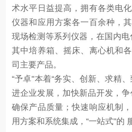
术水平日益提高，拥有各类电化
仪器和应用方案各一百余种，其
现场检测等系列仪器，在国内电
其中培养箱、摇床、离心机和各
司主要产品。
“予卓"本着“务实、创新、求精
进企业发展，加快新品开发，争
确保产品质量；快速响应机制，
用方案和系统集成，“一站式"的 