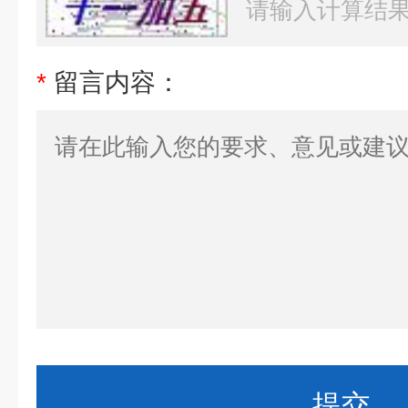
*
留言内容：