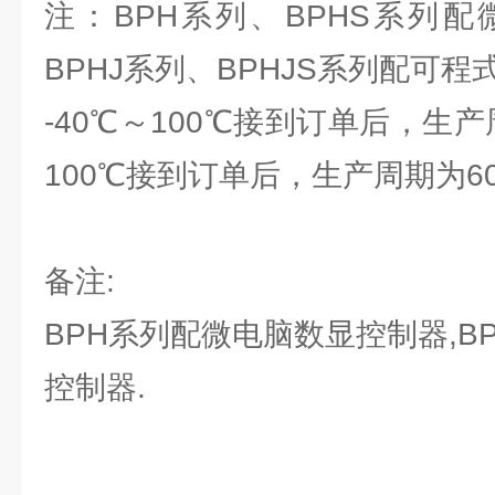
注：BPH系列、BPHS系列
BPHJ系列、BPHJS系列配可
-40℃～100℃接到订单后，生产
100℃接到订单后，生产周期为6
备注:
BPH系列配微电脑数显控制器,B
控制器.