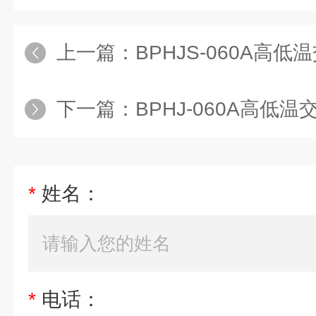
上一篇：
BPHJS-060A高低温交变湿
下一篇：
BPHJ-060A高低温交变湿热试
*
姓名：
*
电话：