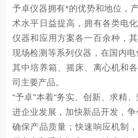
予卓仪器拥有*的优势和地位，
术水平日益提高，拥有各类电化
仪器和应用方案各一百余种，其
现场检测等系列仪器，在国内电
其中培养箱、摇床、离心机和各
司主要产品。
“予卓"本着“务实、创新、求精
进企业发展，加快新品开发，争
确保产品质量；快速响应机制，