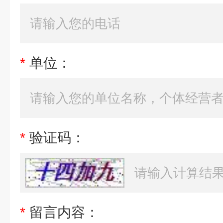
*
单位：
*
验证码：
*
留言内容：