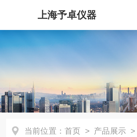
上海予卓仪器
当前位置：
首页
>
产品展示