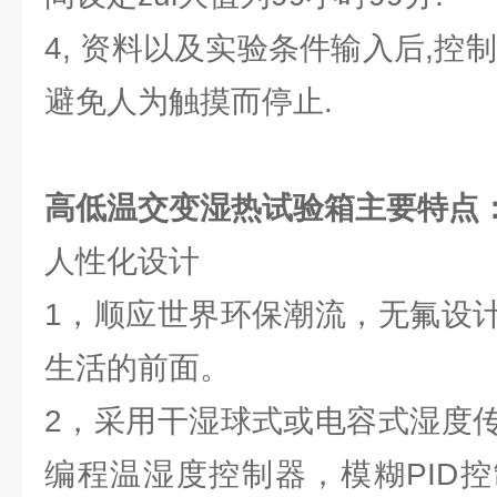
4, 资料以及实验条件输入后,控
避免人为触摸而停止.
高低温交变湿热试验箱
主要特点
人性化设计
1，顺应世界环保潮流，无氟设
生活的前面。
2，采用干湿球式或电容式湿度
编程温湿度控制器，模糊PID