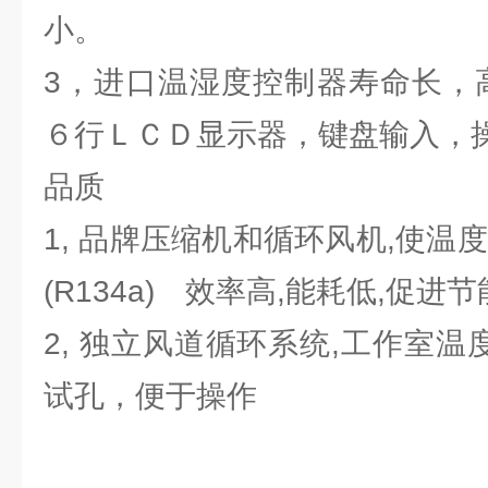
小。
3，进口温湿度控制器寿命长，
６行ＬＣＤ显示器，键盘输入，
品质
1, 品牌压缩机和循环风机,使温
(R134a) 效率高,能耗低,促进节
2, 独立风道循环系统,工作室温度
试孔，便于操作