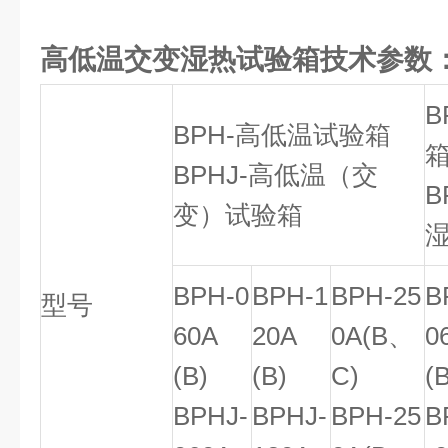
高低温交变湿热试验箱
技术参数
B
BPH-高低温试验箱
BPHJ-高低温（交
B
变）试验箱
BPH-0
BPH-1
BPH-25
B
型号
60A
20A
0A(B、
0
(B)
(B)
C)
(
BPHJ-
BPHJ-
BPH-25
B