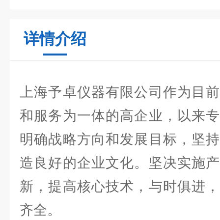
详情介绍
上海予卓仪器有限公司作为目前
和服务为一体的高企业，以来专
明确战略方向和发展目标，坚持
造良好的企业文化。坚决实施产
新，提高核心技术，与时俱进，
齐全。