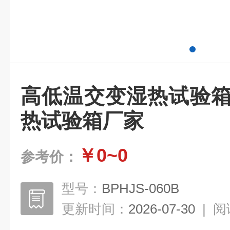
高低温交变湿热试验箱
热试验箱厂家
￥0~0
参考价：
型号：
BPHJS-060B
更新时间：
2026-07-30
|
阅