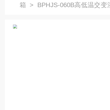
箱
> BPHJS-060B高低温
湿热试验箱厂家