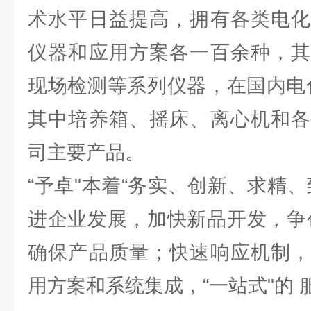
术水平日益提高，拥有各类电化
仪器和应用方案各一百余种，其
现场检测等系列仪器，在国内电
其中培养箱、摇床、离心机和各
司主要产品。
“予卓"本着“务实、创新、求精
进企业发展，加快新品开发，争
确保产品质量；快速响应机制，
用方案和系统集成，“一站式"的 