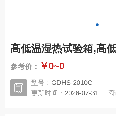
高低温湿热试验箱,高
￥0~0
参考价：
型号：
GDHS-2010C
更新时间：
2026-07-31
|
阅