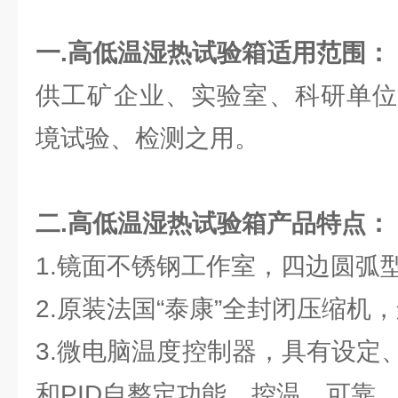
一.高低温湿热试验箱适用范围：
供工矿企业、实验室、科研单位
境试验、检测之用。
二.高低温湿热试验箱产品特点：
1.镜面不锈钢工作室，四边圆弧
2.原装法国“泰康”全封闭压缩机
3.微电脑温度控制器，具有设定
和PID自整定功能，控温，可靠