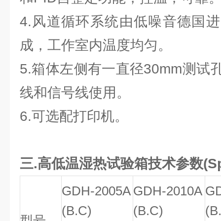
4.风道循环系统由低噪音德国
成，工作室内温度均匀。
5.箱体左侧有一直径30mm测
线和信号线使用。
6.可选配打印机。
三.高低温湿热试验箱技术参数(Specif
GDH-2005A
GDH-2010A
GD
(B.C)
(B.C)
(B
型号