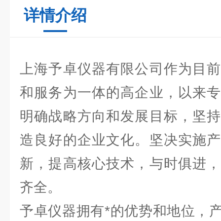
详情介绍
上海予卓仪器有限公司作为目前
和服务为一体的高企业，以来专
明确战略方向和发展目标，坚持
造良好的企业文化。坚决实施产
新，提高核心技术，与时俱进，
齐全。
予卓仪器拥有*的优势和地位，