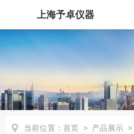
上海予卓仪器
当前位置：
首页
>
产品展示