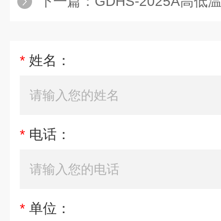
下一篇：
GDHS-2025A高低温湿
*
姓名：
*
电话：
*
单位：