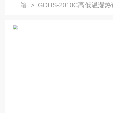
箱
> GDHS-2010C高低温
数