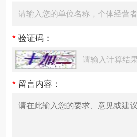
*
验证码：
*
留言内容：