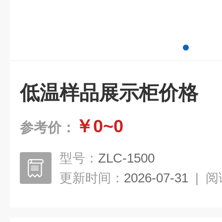
低温样品展示柜价格
￥0~0
参考价：
型号：
ZLC-1500
更新时间：
2026-07-31
|
阅