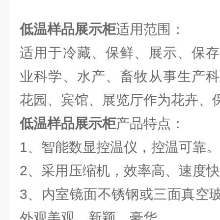
低温样品展示柜
适用范围：
适用于冷藏、保鲜、展示、保存
业科学、水产、畜牧从事生产科
花园、宾馆、展览厅作为花卉、
低温样品展示柜
产品特点：
1、智能数显控温仪，控温可靠。
2、采用压缩机，效率高、速度
3、内室镜面不锈钢或三面真空
外观美观、新颖、豪华。