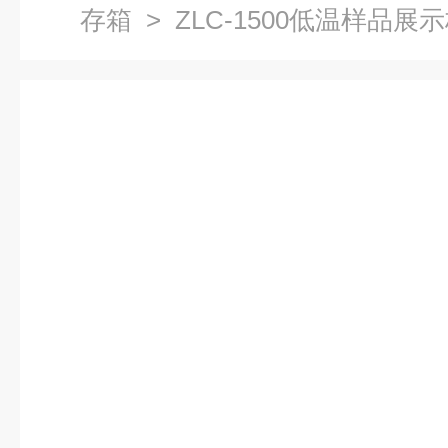
存箱
> ZLC-1500低温样品展