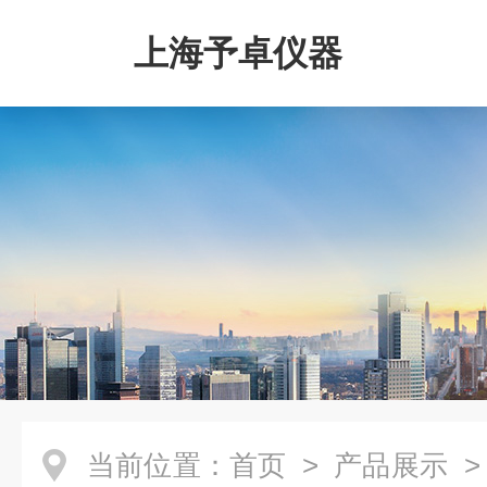
上海予卓仪器
当前位置：
首页
>
产品展示