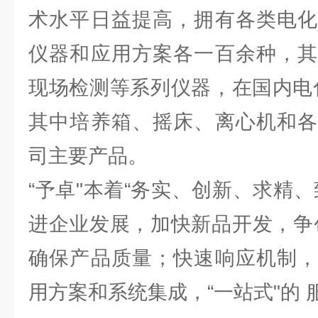
术水平日益提高，拥有各类电化
仪器和应用方案各一百余种，其
现场检测等系列仪器，在国内电
其中培养箱、摇床、离心机和各
司主要产品。
“予卓"本着“务实、创新、求精
进企业发展，加快新品开发，争
确保产品质量；快速响应机制，
用方案和系统集成，“一站式"的 