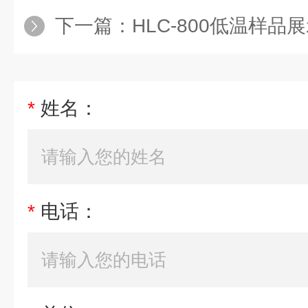
下一篇：
HLC-800低温样品
*
姓名：
*
电话：