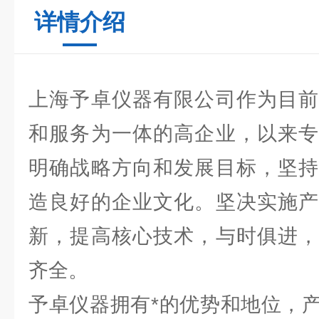
详情介绍
上海予卓仪器有限公司作为目前
和服务为一体的高企业，以来专
明确战略方向和发展目标，坚持
造良好的企业文化。坚决实施产
新，提高核心技术，与时俱进，
齐全。
予卓仪器拥有*的优势和地位，