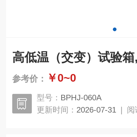
高低温（交变）试验箱
￥0~0
参考价：
型号：
BPHJ-060A
更新时间：
2026-07-31
|
阅