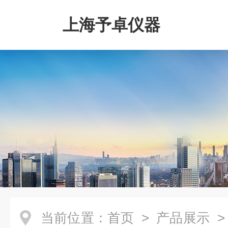
上海予卓仪器
当前位置：
首页
>
产品展示