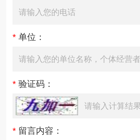
*
单位：
*
验证码：
*
留言内容：