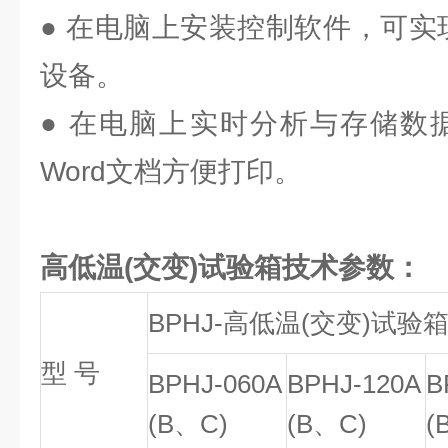
● 在电脑上安装控制软件，可实
设备。
● 在电脑上实时分析与存储数据
Word文档方便打印。
高低温(交变)试验箱技术参数：
BPHJ-高低温(交变)试验
型 号
BPHJ-060A
BPHJ-120A
B
(B、C)
(B、C)
(