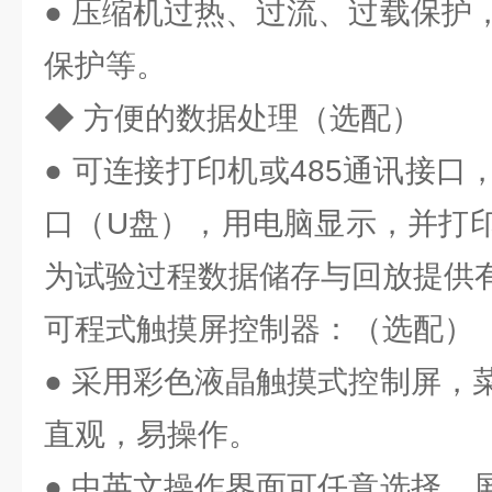
● 压缩机过热、过流、过载保护
保护等。
◆ 方便的数据处理（选配）
● 可连接打印机或485通讯接口
口（U盘），用电脑显示，并打
为试验过程数据储存与回放提供
可程式触摸屏控制器：（选配）
● 采用彩色液晶触摸式控制屏，
直观，易操作。
● 中英文操作界面可任意选择，