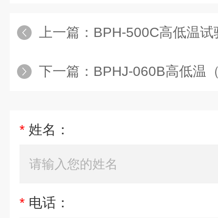
上一篇：
BPH-500C高低温试验
下一篇：
BPHJ-060B高低温（交变
*
姓名：
*
电话：