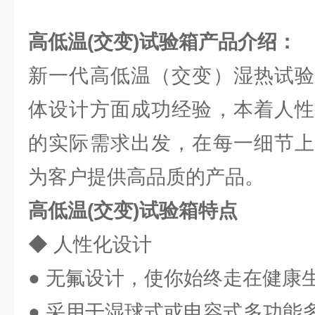
高低温(交变)试验箱
产品介绍：
新一代高低温（交变）湿热试验
体设计方面成功经验，本着人性
的实际需求出发，在每一细节上
为客户提供高品质的产品。
高低温(交变)试验箱特点
◆ 人性化设计
● 无氟设计，使你始终走在健康
● 采用干湿球式或电容式多功能