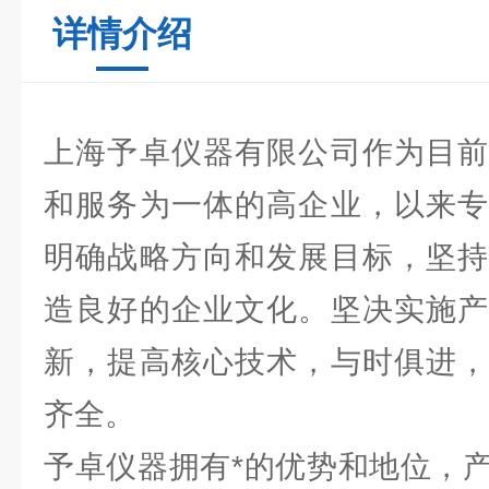
详情介绍
上海予卓仪器有限公司作为目前
和服务为一体的高企业，以来专
明确战略方向和发展目标，坚持
造良好的企业文化。坚决实施产
新，提高核心技术，与时俱进，
齐全。
予卓仪器拥有*的优势和地位，