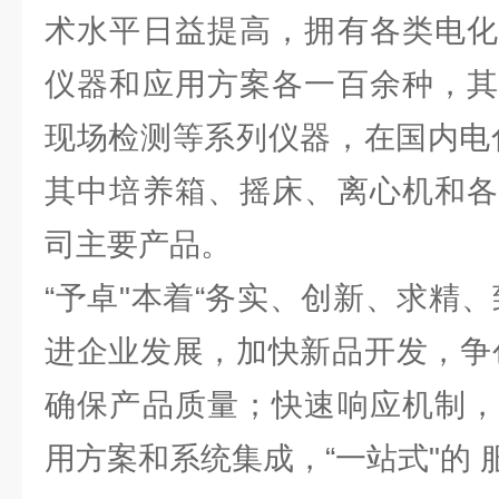
术水平日益提高，拥有各类电化
仪器和应用方案各一百余种，其
现场检测等系列仪器，在国内电
其中培养箱、摇床、离心机和各
司主要产品。
“予卓"本着“务实、创新、求精
进企业发展，加快新品开发，争
确保产品质量；快速响应机制，
用方案和系统集成，“一站式"的 