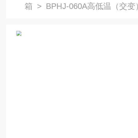
箱
> BPHJ-060A高低温（