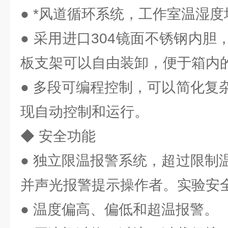
● *风道循环系统，工作室温湿度
● 采用进口304镜面不锈钢内
板支架可以自由装卸，便于箱内
● 多段可编程控制，可以简化复
现自动控制和运行。
◆ 安全功能
● 独立限温报警系统，超过限制
并声光报警提示操作者。实验安
● 温度偏高、偏低和超温报警。