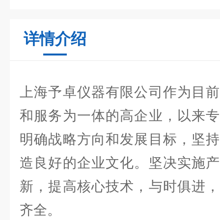
详情介绍
上海予卓仪器有限公司作为目前
和服务为一体的高企业，以来专
明确战略方向和发展目标，坚持
造良好的企业文化。坚决实施产
新，提高核心技术，与时俱进，
齐全。