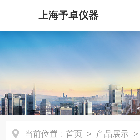
上海予卓仪器
当前位置：
首页
>
产品展示