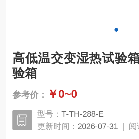
高低温交变湿热试验箱
验箱
￥0~0
参考价：
型号：
T-TH-288-E
更新时间：
2026-07-31
|
阅