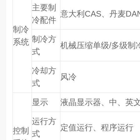
主要制
意大利CAS、丹麦DAN
冷配件
制冷
制冷方
系统
机械压缩单级/多级制
式
冷却方
风冷
式
显示
液晶显示器、中、英
运行方
定值运行、程序运行
控制
式