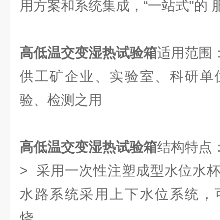
用方案和系统集成，“一站式"的 
高低温交变湿热试验箱
适用范围
供工矿企业、实验室、科研单
验、检测之用
高低温交变湿热试验箱
结构特点
> 采用一次性注塑成型水位水
水路系统采用上下水位系统，
烧。