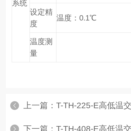
系统
设定精
温度：0.1℃
度
温度测
量
上一篇：
T-TH-225-E高低温交变湿
下一篇：
T-TH-408-E高低温交变湿