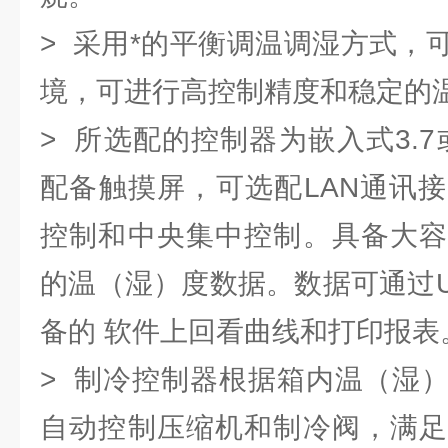
> 采用*的平衡调温调湿方式，
境，可进行高控制精度和稳定的
> 所选配的控制器为嵌入式3.7
配备触摸屏，可选配LAN通讯
控制和中央集中控制。具备大容
的温（湿）度数据。数据可通过
备的 软件上回看曲线和打印报表
> 制冷控制器根据箱内温（湿
自动控制压缩机和制冷阀，满足