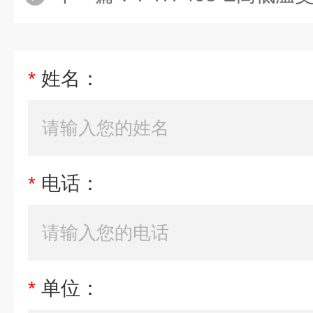
*
姓名：
*
电话：
*
单位：