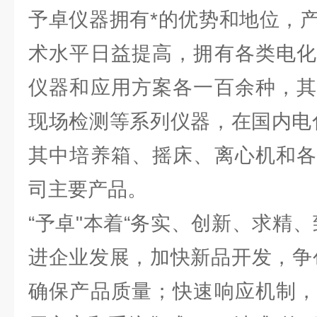
予卓仪器拥有*的优势和地位，
术水平日益提高，拥有各类电化
仪器和应用方案各一百余种，其
现场检测等系列仪器，在国内电
其中培养箱、摇床、离心机和各
司主要产品。
“予卓"本着“务实、创新、求精
进企业发展，加快新品开发，争
确保产品质量；快速响应机制，