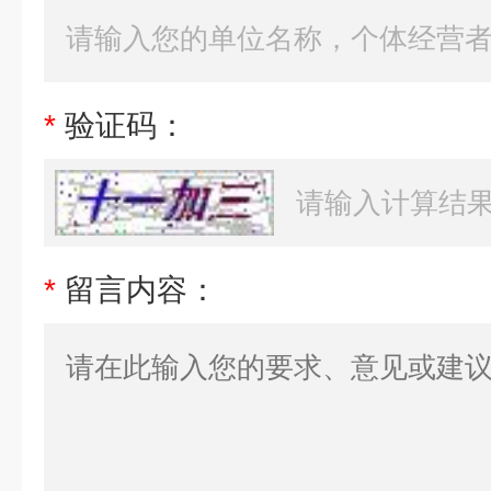
*
验证码：
*
留言内容：