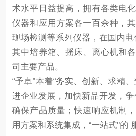
术水平日益提高，拥有各类电化
仪器和应用方案各一百余种，其
现场检测等系列仪器，在国内电
其中培养箱、摇床、离心机和各
司主要产品。
“予卓"本着“务实、创新、求精
进企业发展，加快新品开发，争
确保产品质量；快速响应机制，
用方案和系统集成，“一站式"的 