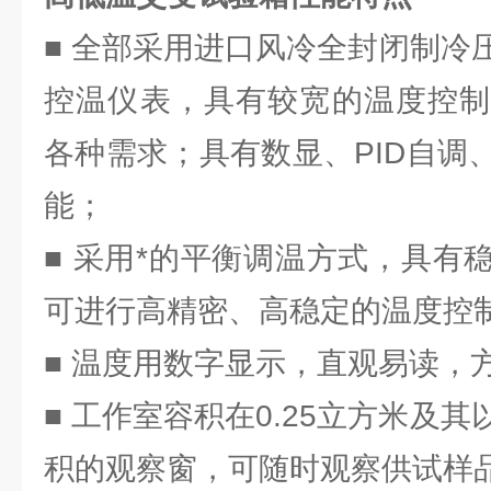
■ 全部采用进口风冷全封闭制冷
控温仪表，具有较宽的温度控制
各种需求；具有数显、PID自调
能；
■ 采用*的平衡调温方式，具有
可进行高精密、高稳定的温度控
■ 温度用数字显示，直观易读，
■ 工作室容积在0.25立方米及
积的观察窗，可随时观察供试样