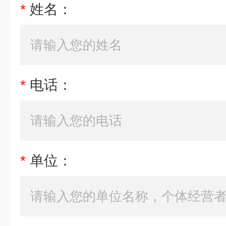
*
姓名：
*
电话：
*
单位：