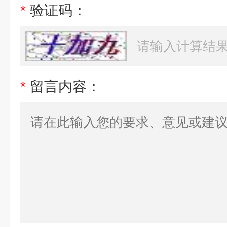
*
验证码：
*
留言内容：