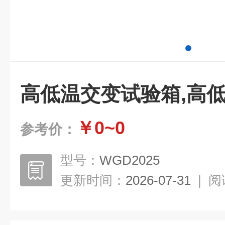
高低温交变试验箱,高
￥0~0
参考价：
型号：
WGD2025
更新时间：
2026-07-31
|
阅