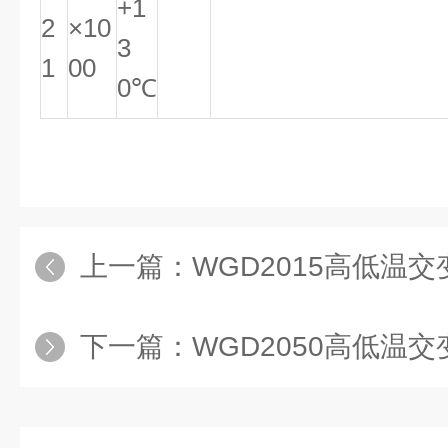
+1
2
×10
3
1
00
0℃
上一篇：
WGD2015高低温交变
下一篇：
WGD2050高低温交变