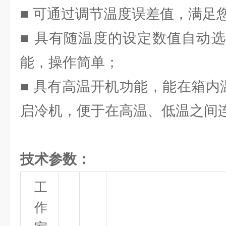
■ 可通过调节温度误差值，满足
■ 具有随温度的设定数值自动
能，操作简单；
■ 具有高温开机功能，能在箱内
启冷机，便于在高温、低温之间
技术参数：
工
作