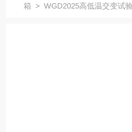
箱
> WGD2025高低温交变试