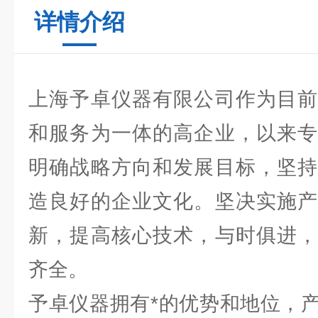
详情介绍
上海予卓仪器有限公司作为目前
和服务为一体的高企业，以来专
明确战略方向和发展目标，坚持
造良好的企业文化。坚决实施产
新，提高核心技术，与时俱进，
齐全。
予卓仪器拥有*的优势和地位，