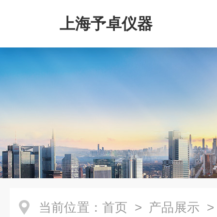
上海予卓仪器
当前位置：
首页
>
产品展示