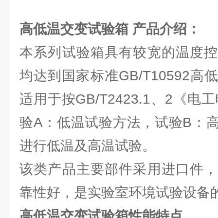
高低温交变试验箱
产品介绍：
本系列试验箱具有较宽的温度控
均达到国家标准GB/T10592
适用于按GB/T2423.1、2《
验A：低温试验方法，试验B：
进行低温及高温试验。
该类产品主要部件采用进口件，
靠性好，是实验室环境试验设备
高低温交变试验箱性能特点