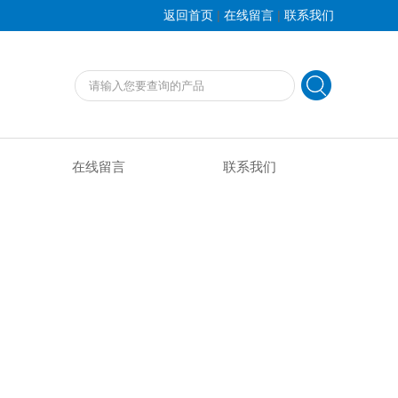
|
|
返回首页
在线留言
联系我们
在线留言
联系我们