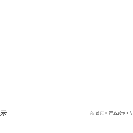
展示
>
>
首页
产品展示