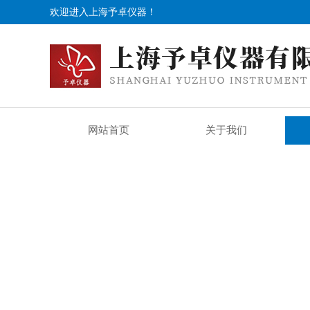
欢迎进入上海予卓仪器！
网站首页
关于我们