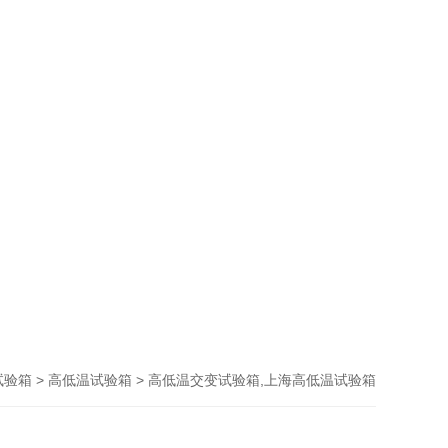
>
> 高低温交变试验箱,上海高低温试验箱
试验箱
高低温试验箱