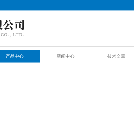
产品中心
新闻中心
技术文章