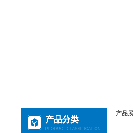
产品
产品分类
PRODUCT CLASSIFICATION