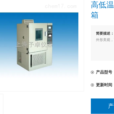
高低温
箱
简要描述：
外形美观，
产品型号：
更新时间
产