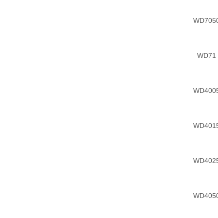
WD705
WD71
WD400
WD401
WD402
WD405