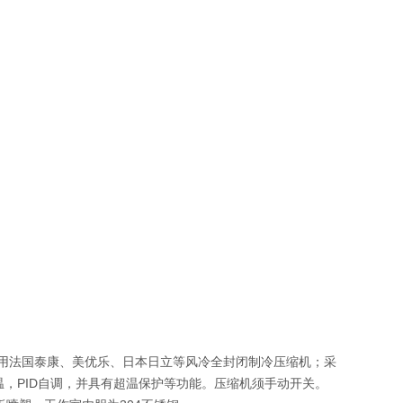
用法国泰康、美优乐、日本日立等风冷全封闭制冷压缩机；采
，PID自调，并具有超温保护等功能。压缩机须手动开关。