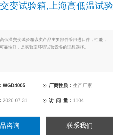
交变试验箱,上海高低温试验
高低温交变试验箱该类产品主要部件采用进口件，性能，
可靠性好，是实验室环境试验设备的理想选择。
WGD4005
厂商性质：
生产厂家
：
2026-07-31
访 问 量：
1104
品咨询
联系我们