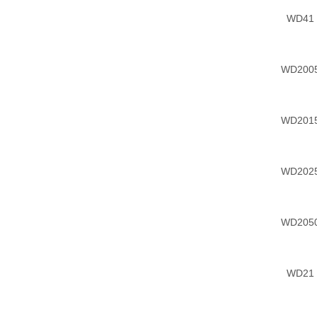
WD41
WD200
WD201
WD202
WD205
WD21