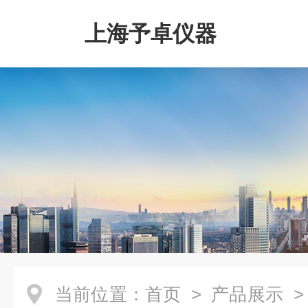
上海予卓仪器
当前位置：
首页
>
产品展示