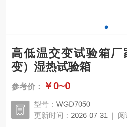
高低温交变试验箱厂
变）湿热试验箱
￥0~0
参考价：
型号：
WGD7050
更新时间：
2026-07-31
|
阅