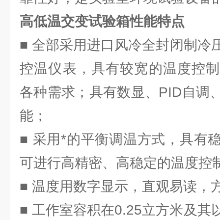
高低温交变试验箱性能特点
■ 全部采用进口风冷全封闭制冷
控温仪表，具有较宽的温度控制
各种需求；具有数显、PID自调
能；
■ 采用*的平衡调温方式，具有
可进行高精密、高稳定的温度控
■ 温度用数字显示，直观易读，
■ 工作室容积在0.25立方米及