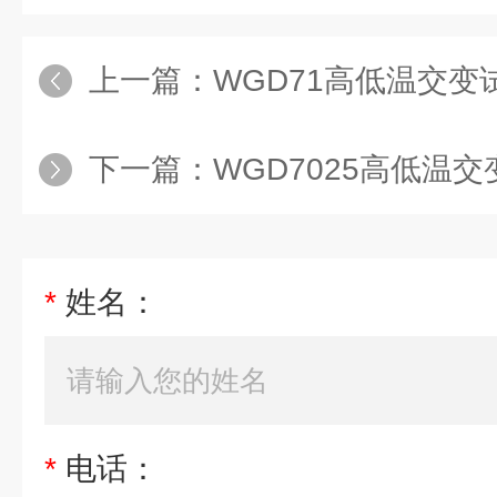
上一篇：
WGD71高低温交变试验箱,
下一篇：
WGD7025高低温交变试验箱价
*
姓名：
*
电话：