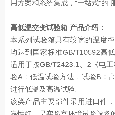
用方案和系统集成，“一站式"的 
高低温交变试验箱
产品介绍：
本系列试验箱具有较宽的温度控
均达到国家标准GB/T10592
适用于按GB/T2423.1、2《
验A：低温试验方法，试验B：
进行低温及高温试验。
该类产品主要部件采用进口件，
靠性好，是实验室环境试验设备