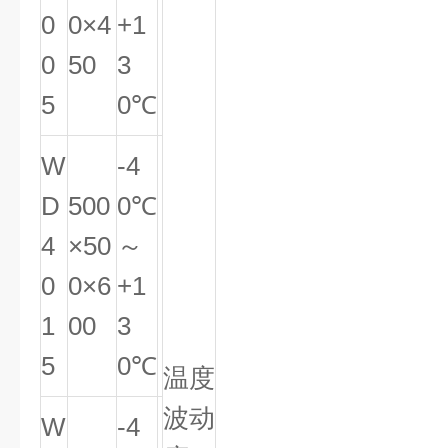
0
0×4
+1
0
50
3
5
0℃
W
-4
D
500
0℃
4
×50
～
0
0×6
+1
1
00
3
5
0℃
温度
波动
W
-4