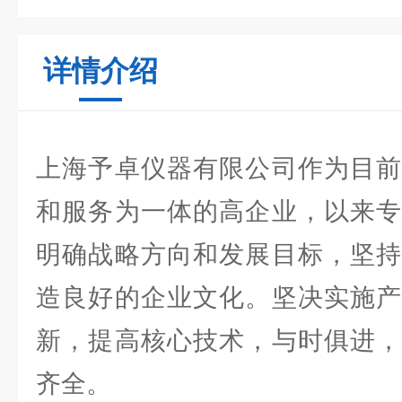
详情介绍
上海予卓仪器有限公司作为目前
和服务为一体的高企业，以来专
明确战略方向和发展目标，坚持
造良好的企业文化。坚决实施产
新，提高核心技术，与时俱进，
齐全。