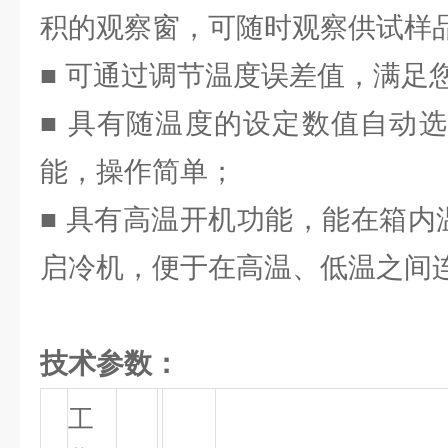
积的观察窗，可随时观察供试样
■ 可通过调节温度误差值，满足
■ 具有随温度的设定数值自动
能，操作简单；
■ 具有高温开机功能，能在箱内
启冷机，便于在高温、低温之间
技术参数：
工