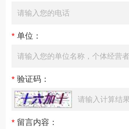
*
单位：
*
验证码：
*
留言内容：