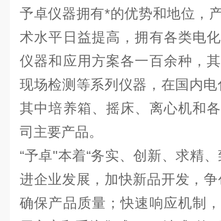
予卓仪器拥有*的优势和地位，
术水平日益提高，拥有各类电化
仪器和应用方案各一百余种，其
现场检测等系列仪器，在国内电
其中培养箱、摇床、离心机和各
司主要产品。
“予卓"本着“务实、创新、求精
进企业发展，加快新品开发，争
确保产品质量；快速响应机制，