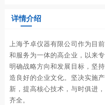
详情介绍
上海予卓仪器有限公司作为目前
和服务为一体的高企业，以来专
明确战略方向和发展目标，坚持
造良好的企业文化。坚决实施产
新，提高核心技术，与时俱进，
齐全。