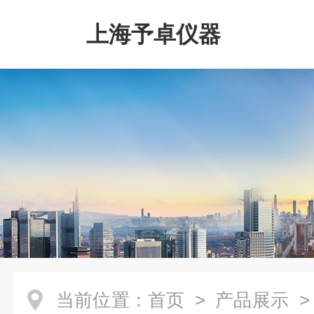
上海予卓仪器
当前位置：
首页
>
产品展示