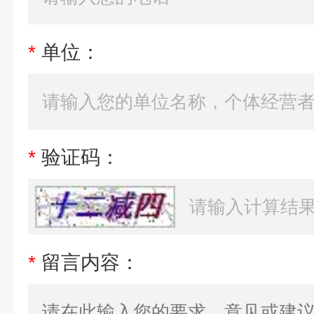
*
单位：
*
验证码：
*
留言内容：