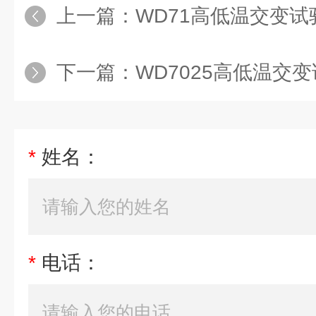
上一篇：
WD71高低温交变试验
下一篇：
WD7025高低温交变试验
*
姓名：
*
电话：