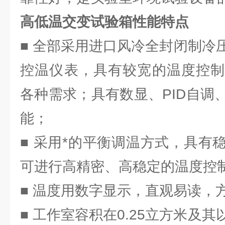
高低温交变试验箱性能特点
■ 全部采用进口风冷全封闭制冷
控温仪表，具有较宽的温度控制
各种需求；具有数显、PID自调
能；
■ 采用*的平衡调温方式，具有
可进行高精密、高稳定的温度控
■ 温度用数字显示，直观易读，
■ 工作室容积在0.25立方米及