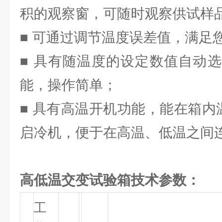
积的观察窗，可随时观察供试样
■ 可通过调节温度误差值，满足
■ 具有随温度的设定数值自动
能，操作简单；
■ 具有高温开机功能，能在箱内
启冷机，便于在高温、低温之间
高低温交变试验箱技术参数：
工