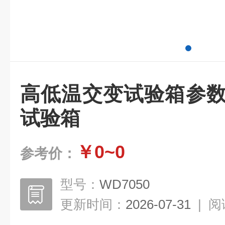
高低温交变试验箱参数
试验箱
￥0~0
参考价：
型号：
WD7050
更新时间：
2026-07-31
|
阅