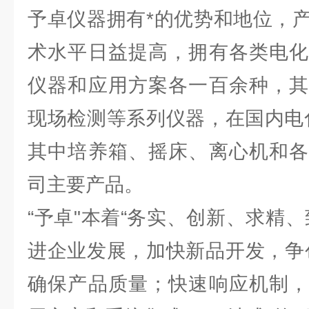
予卓仪器拥有*的优势和地位，
术水平日益提高，拥有各类电化
仪器和应用方案各一百余种，其
现场检测等系列仪器，在国内电
其中培养箱、摇床、离心机和各
司主要产品。
“予卓"本着“务实、创新、求精
进企业发展，加快新品开发，争
确保产品质量；快速响应机制，