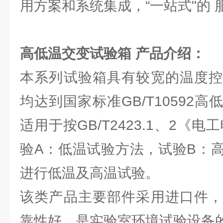
用方案和系统集成，“一站式"的 
高低温交变试验箱
产品介绍：
本系列试验箱具有较宽的温度控
均达到国家标准GB/T10592
适用于按GB/T2423.1、2《
验A：低温试验方法，试验B：
进行低温及高温试验。
该类产品主要部件采用进口件，
靠性好，是实验室环境试验设备