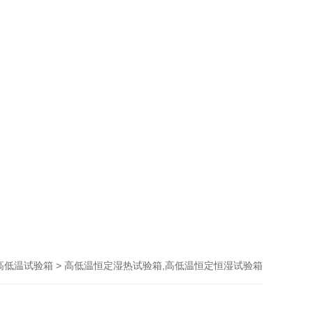
> 高低温恒定湿热试验箱,高低温恒定恒湿试验箱
高低温试验箱