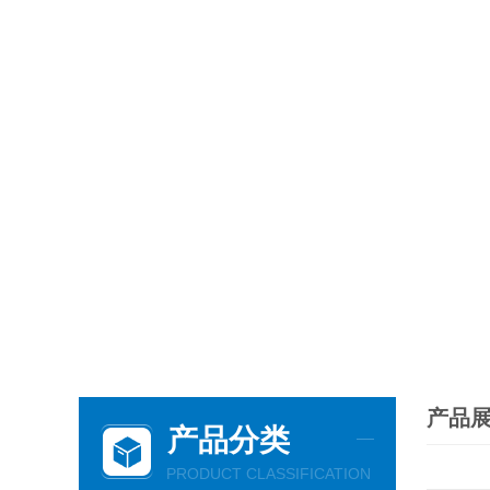
产品
产品分类
PRODUCT CLASSIFICATION