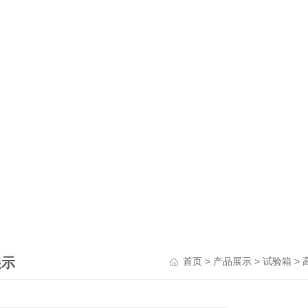
展示
>
>
>
首页
产品展示
试验箱