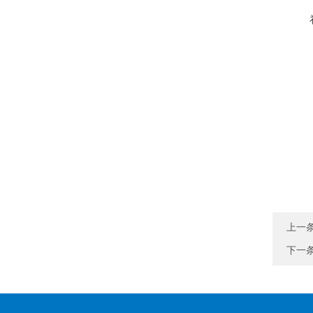
上一
下一