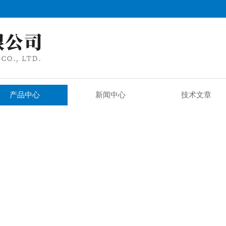
产品中心
新闻中心
技术文章