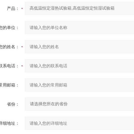
产品：
您的单位：
您的姓名：
联系电话：
常用邮箱：
省份：
详细地址：