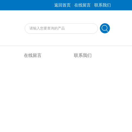
|
|
返回首页
在线留言
联系我们
在线留言
联系我们