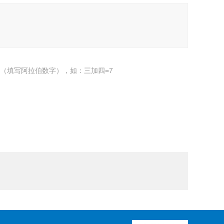
（填写阿拉伯数字），如：三加四=7