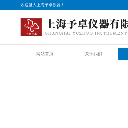
欢迎进入上海予卓仪器！
网站首页
关于我们