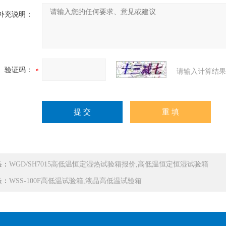
补充说明：
验证码：
请输入计算结果
条：
WGD/SH7015高低温恒定湿热试验箱报价,高低温恒定恒湿试验箱
条：
WSS-100F高低温试验箱,液晶高低温试验箱