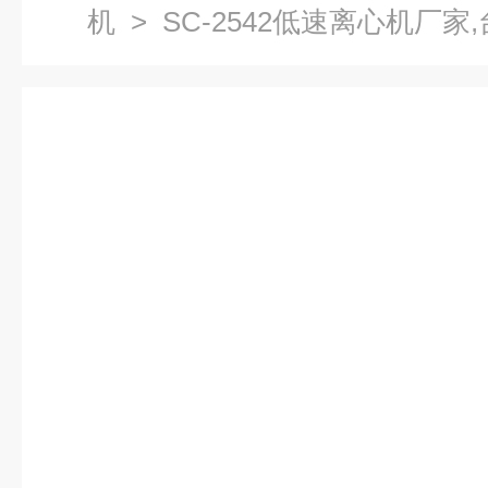
机
> SC-2542低速离心机厂