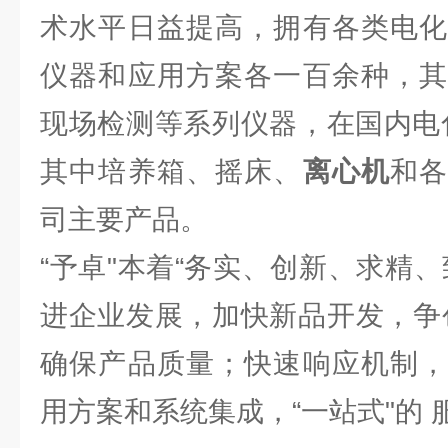
术水平日益提高，拥有各类电化
仪器和应用方案各一百余种，其
现场检测等系列仪器，在国内电
其中培养箱、摇床、
离心机
和
司主要产品。
“予卓"本着“务实、创新、求精
进企业发展，加快新品开发，争
确保产品质量；快速响应机制，
用方案和系统集成，“一站式"的 