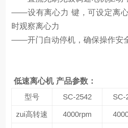
——设有离心力 键，可设定离
时观察离心力
——开门自动停机，确保操作安
低速离心机 产品参数：
型号
SC-2542
SC-
zui高转速
4000rpm
400