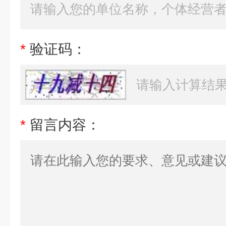
*
验证码：
*
留言内容：