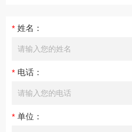
*
姓名：
*
电话：
*
单位：