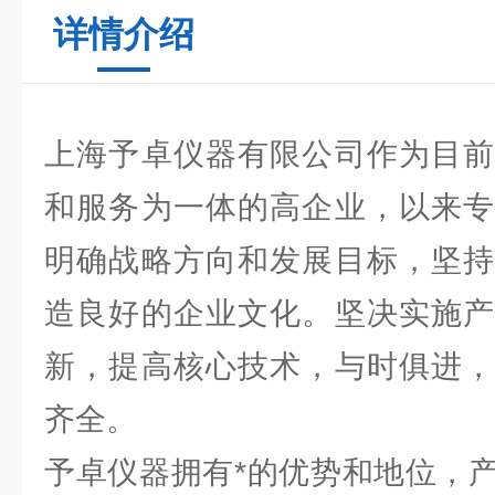
详情介绍
上海予卓仪器有限公司作为目前
和服务为一体的高企业，以来专
明确战略方向和发展目标，坚持
造良好的企业文化。坚决实施产
新，提高核心技术，与时俱进，
齐全。
予卓仪器拥有*的优势和地位，