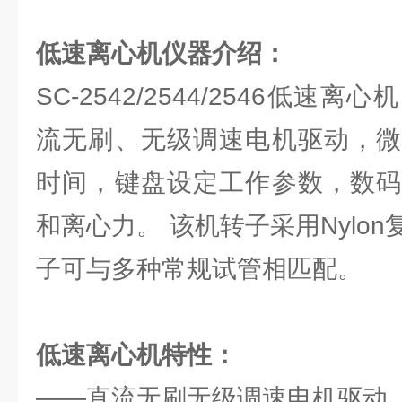
低速离心机仪器介绍：
SC-2542/2544/2546低
流无刷、无级调速电机驱动，微
时间，键盘设定工作参数，数码
和离心力。 该机转子采用Nylo
子可与多种常规试管相匹配。
低速离心机特性：
——直流无刷无级调速电机驱动