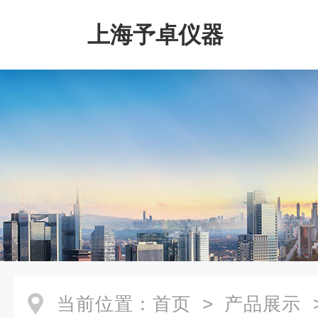
上海予卓仪器
当前位置：
首页
>
产品展示