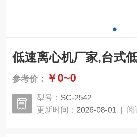
低速离心机厂家,台式
￥0~0
参考价：
型号：
SC-2542
更新时间：
2026-08-01
|
阅