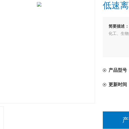
低速离
简要描述：
化工、生物
产品型号：
更新时间
产