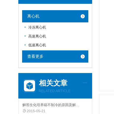
离心机
冷冻离心机
高速离心机
低速离心机
查看更多
相关文章
RELATED ARTICLE
解答生化培养箱不制冷的原因及解决办法
2015-05-21