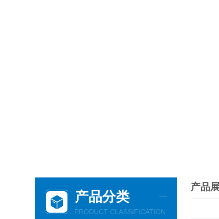
产品
产品分类
PRODUCT CLASSIFICATION