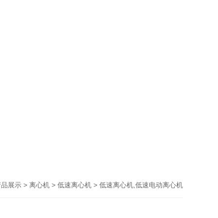
>
>
> 低速离心机,低速电动离心机
产品展示
离心机
低速离心机