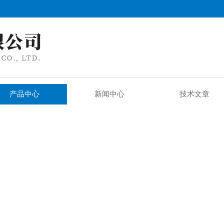
产品中心
新闻中心
技术文章