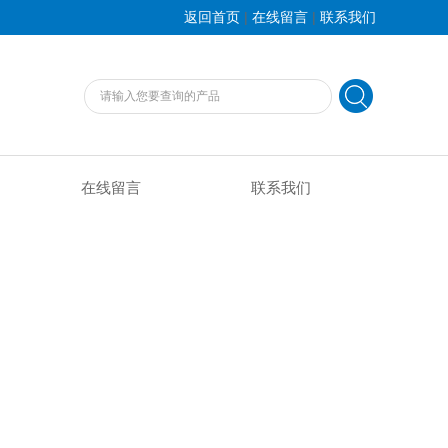
|
|
返回首页
在线留言
联系我们
在线留言
联系我们