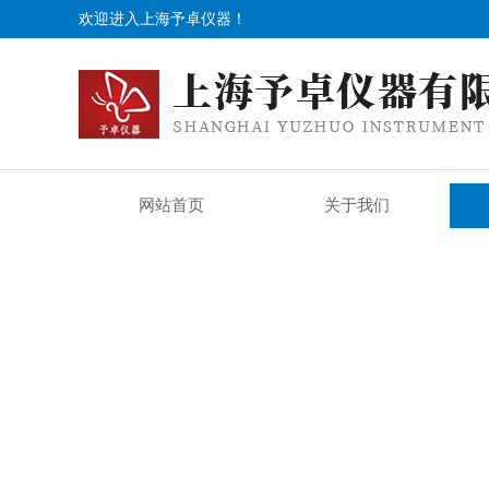
欢迎进入上海予卓仪器！
网站首页
关于我们