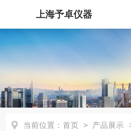
上海予卓仪器
当前位置：
首页
>
产品展示