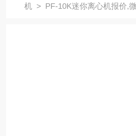
机
> PF-10K迷你离心机报价