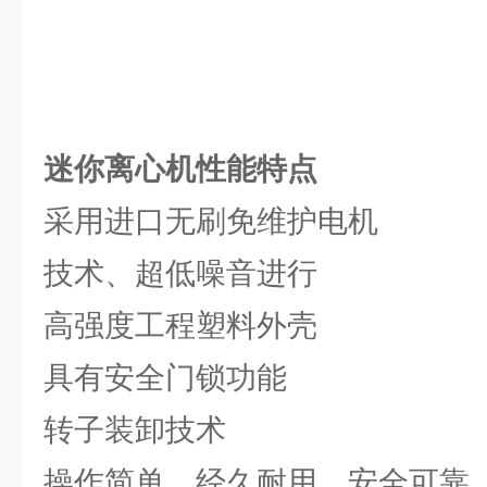
迷你离心机
性能特点
采用进口无刷免维护电机
技术、超低噪音进行
高强度工程塑料外壳
具有安全门锁功能
转子装卸技术
操作简单，经久耐用，安全可靠