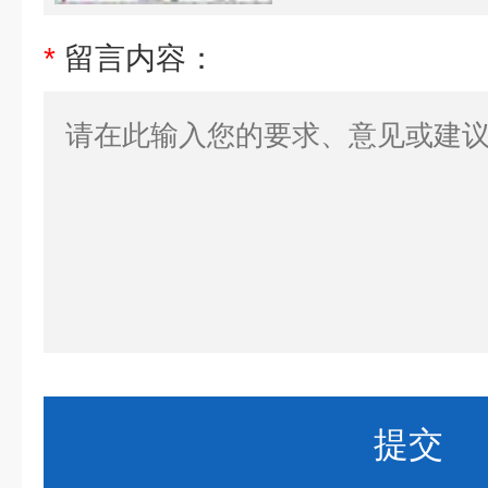
*
留言内容：