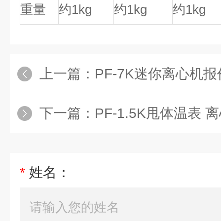
重量
约1kg
约1kg
约1kg
上一篇：
PF-7K迷你离心机
下一篇：
PF-1.5K甩体温表 
*
姓名：