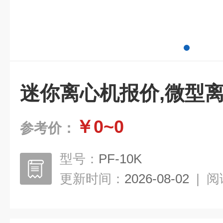
迷你离心机报价,微型
￥0~0
参考价：
型号：
PF-10K
更新时间：
2026-08-02
|
阅