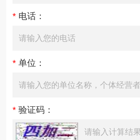
*
电话：
*
单位：
*
验证码：