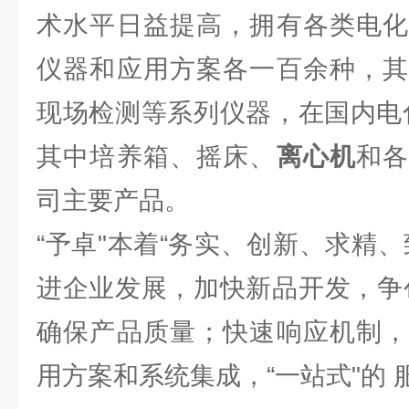
术水平日益提高，拥有各类电化
仪器和应用方案各一百余种，其
现场检测等系列仪器，在国内电
其中培养箱、摇床、
离心机
和
司主要产品。
“予卓"本着“务实、创新、求精
进企业发展，加快新品开发，争
确保产品质量；快速响应机制，
用方案和系统集成，“一站式"的 