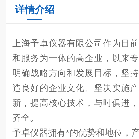
详情介绍
上海予卓仪器有限公司作为目前
和服务为一体的高企业，以来专
明确战略方向和发展目标，坚持
造良好的企业文化。坚决实施产
新，提高核心技术，与时俱进，
齐全。
予卓仪器拥有*的优势和地位，