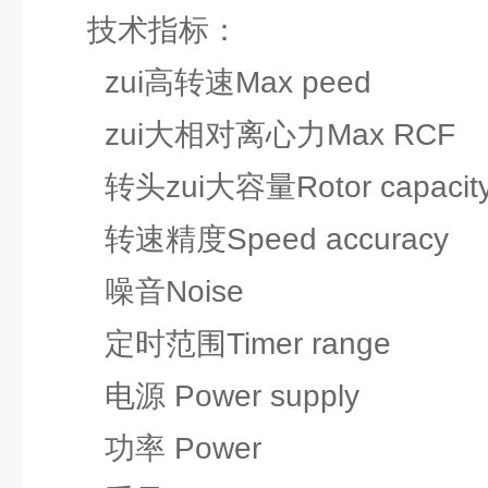
技术指标：
zui高转速Max peed
zui大相对离心力Max RC
转头zui大容量Rotor capac
转速精度Speed accurac
噪音Noise ≤
定时范围Timer range 1m
电源 Power supply 
功率 Power 