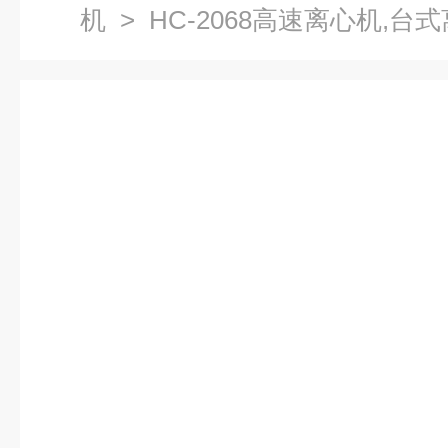
机
> HC-2068高速离心机,台