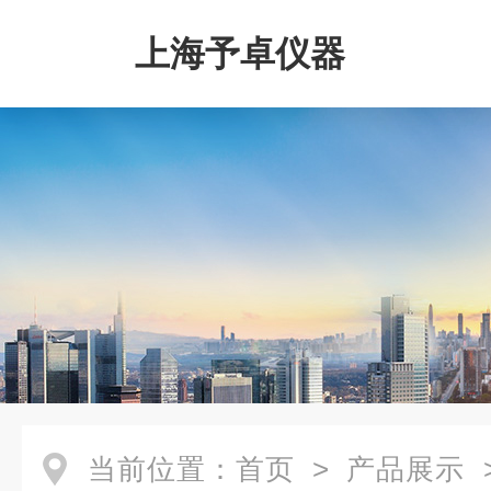
上海予卓仪器
当前位置：
首页
>
产品展示