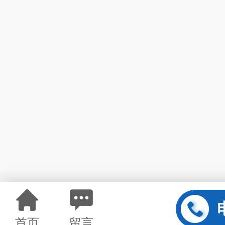
首页
留言