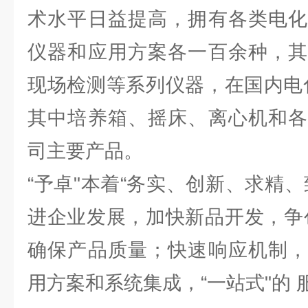
术水平日益提高，拥有各类电化
仪器和应用方案各一百余种，其
现场检测等系列仪器，在国内电
其中培养箱、摇床、离心机和各
司主要产品。
“予卓"本着“务实、创新、求精
进企业发展，加快新品开发，争
确保产品质量；快速响应机制，
用方案和系统集成，“一站式"的 