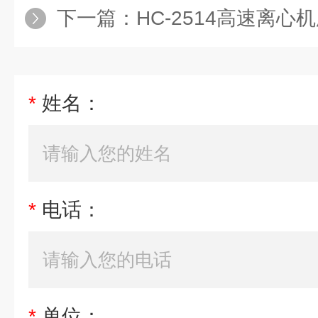
下一篇：
HC-2514高速离心
*
姓名：
*
电话：
*
单位：