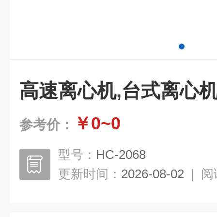
高速离心机,台式离心
￥0~0
参考价：
型号：
HC-2068
更新时间：
2026-08-02
|
阅