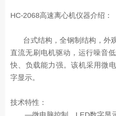
HC-2068高速离心机仪器介绍：
台式结构，全钢制结构，外观
直流无刷电机驱动，运行噪音低
快、负载能力强。该机采用微电
字显示。
技术特性：
—微电脑控制、LED数字显