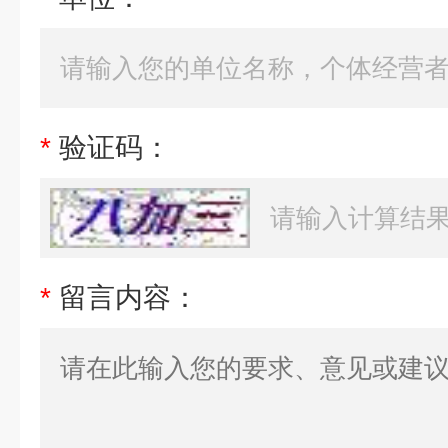
*
验证码：
*
留言内容：