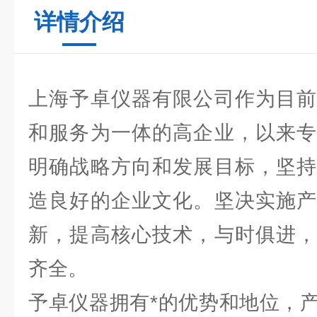
详情介绍
上海予卓仪器有限公司作为目前
和服务为一体的高企业，以来专
明确战略方向和发展目标，坚持
造良好的企业文化。坚决实施产
新，提高核心技术，与时俱进，
齐全。
予卓仪器拥有*的优势和地位，