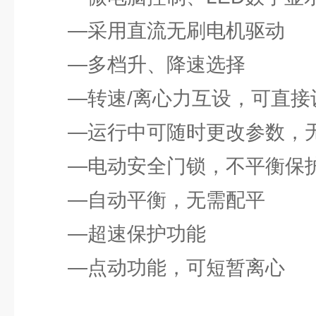
—采用直流无刷电机驱动
—多档升、降速选择
—转速/离心力互设，可直接
—运行中可随时更改参数，
—电动安全门锁，不平衡保
—自动平衡，无需配平
—超速保护功能
—点动功能，可短暂离心