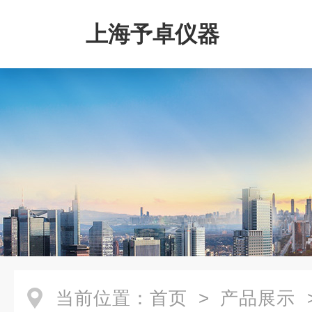
上海予卓仪器
当前位置：
首页
>
产品展示