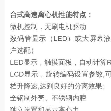
台式高速离心机性能特点：
微机控制，无刷电机驱动
数码管显示（LED）或大屏幕液
户选配）
LED显示，触摸面板，自动计算R
LCD显示，旋转编码设置参数,可
档升降速,达到良好的分离效果;
全钢制外壳、不锈钢内腔
独立设置和显示离心力