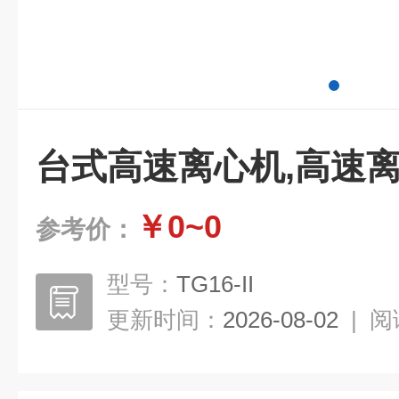
台式高速离心机,高速
￥0~0
参考价：
型号：
TG16-II
更新时间：
2026-08-02
|
阅