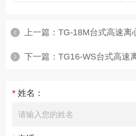
上一篇：
TG-18M台式高速
下一篇：
TG16-WS台式高速离
*
姓名：