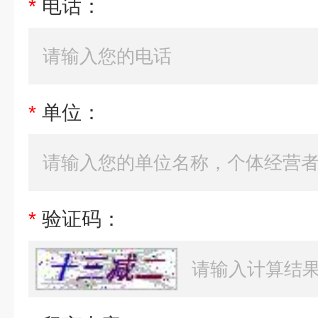
*
电话：
*
单位：
*
验证码：