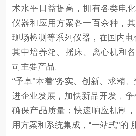
术水平日益提高，拥有各类电化
仪器和应用方案各一百余种，其
现场检测等系列仪器，在国内电
其中培养箱、摇床、离心机和各
司主要产品。
“予卓"本着“务实、创新、求精
进企业发展，加快新品开发，争
确保产品质量；快速响应机制，
用方案和系统集成，“一站式"的 