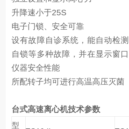
升降速小于25S
电子门锁、安全可靠
设有故障自诊系统，能自动检测
自锁等多种故障，并在显示窗口
仪器安全性能
所配转子均可进行高温高压灭菌（
台式高速离心机
技术参数
型