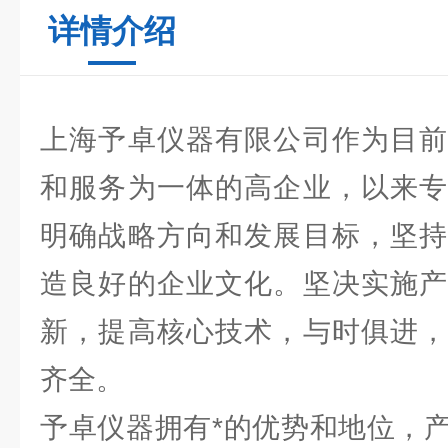
详情介绍
上海予卓仪器有限公司作为目前
和服务为一体的高企业，以来专
明确战略方向和发展目标，坚持
造良好的企业文化。坚决实施产
新，提高核心技术，与时俱进，
齐全。
予卓仪器拥有*的优势和地位，