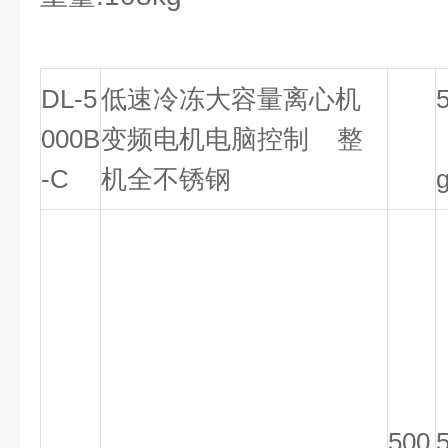
DL-5
低速冷冻大容量离心机
000B
变频电机电脑控制 整
-C
机全不锈钢
500