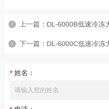
上一篇：
DL-6000B低速冷冻大
下一篇：
DL-6000C低速冷冻大容量
*
姓名：