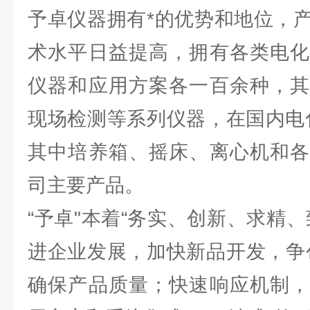
予卓仪器拥有*的优势和地位，
术水平日益提高，拥有各类电化
仪器和应用方案各一百余种，其
现场检测等系列仪器，在国内电
其中培养箱、摇床、离心机和各
司主要产品。
“予卓"本着“务实、创新、求精
进企业发展，加快新品开发，争
确保产品质量；快速响应机制，