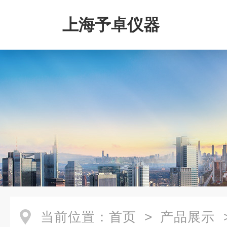
上海予卓仪器
当前位置：
首页
>
产品展示