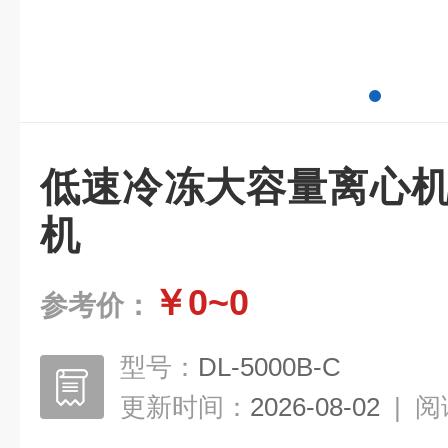
低速冷冻大容量离心机
机
￥0~0
参考价：
型号：
DL-5000B-C
更新时间：
2026-08-02
|
阅