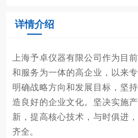
详情介绍
上海予卓仪器有限公司作为目前
和服务为一体的高企业，以来专
明确战略方向和发展目标，坚持
造良好的企业文化。坚决实施产
新，提高核心技术，与时俱进，
齐全。