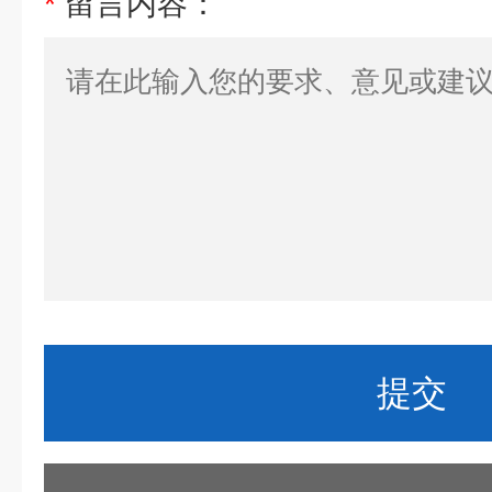
*
留言内容：