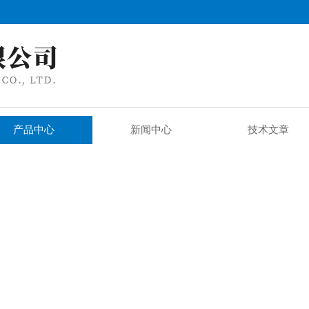
产品中心
新闻中心
技术文章