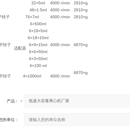
32×5ml
4000 r/min
2810×g
48×1.5ml
4000 r/min
2810×g
平转子
76×7ml
4000 r/min
2810×g
6×500ml
6×18×5ml
6×18×10ml
水平转子
6×9×15ml
4000 r/min
6870×g
适配器
6×6×50ml
6×3×50ml
4×100 ml
6870×g
水平转子
4×1000ml
4000 r/min
产品：
您的单位：