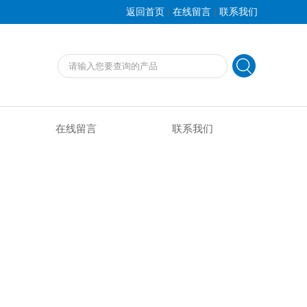
|
|
返回首页
在线留言
联系我们
在线留言
联系我们