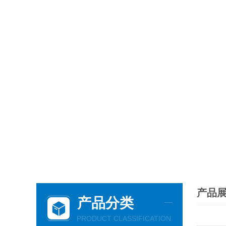
产品
产品分类
PRODUCT CLASSIFICATION