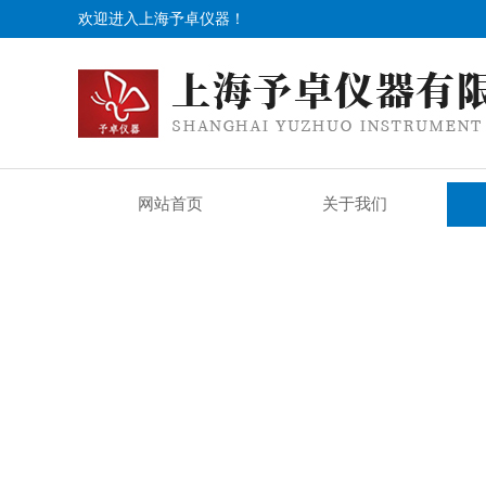
欢迎进入上海予卓仪器！
网站首页
关于我们