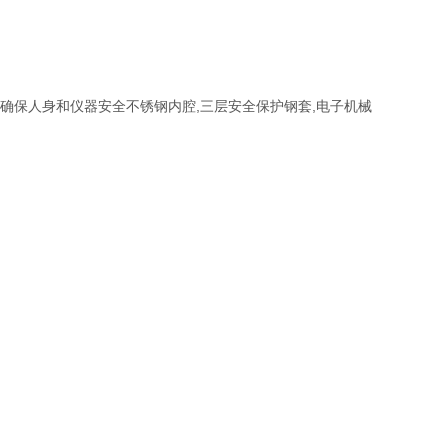
确保人身和仪器安全不锈钢内腔,三层安全保护钢套,电子机械