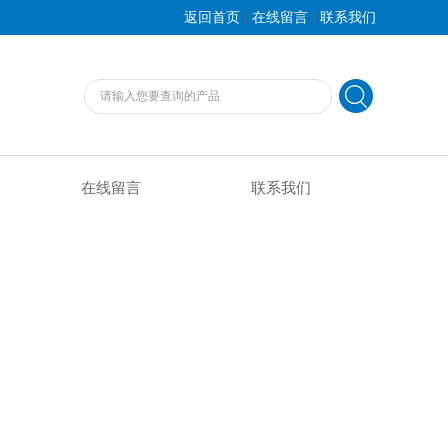
|
|
返回首页
在线留言
联系我们
在线留言
联系我们