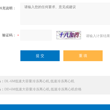
补充说明：
验证码：
请输入计算结果
条：
DL-6M低速大容量冷冻离心机,低速冷冻离心机
条：
DD-6M低速大容量冷冻离心机,低速冷冻离心机价格