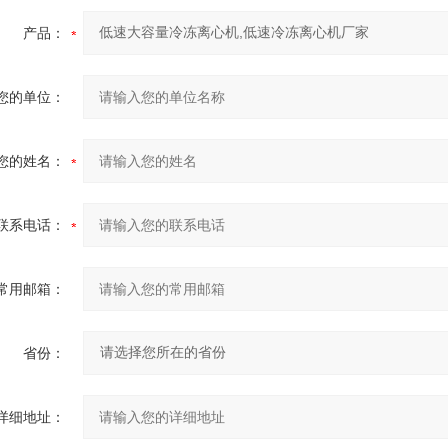
产品：
您的单位：
您的姓名：
联系电话：
常用邮箱：
省份：
详细地址：