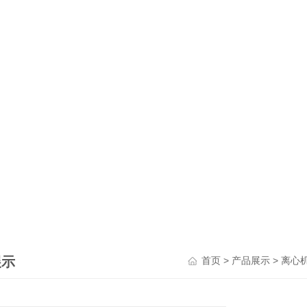
展示
>
>
首页
产品展示
离心