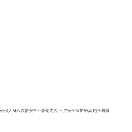
确保人身和仪器安全不锈钢内腔,三层安全保护钢套,电子机械