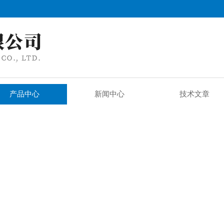
产品中心
新闻中心
技术文章