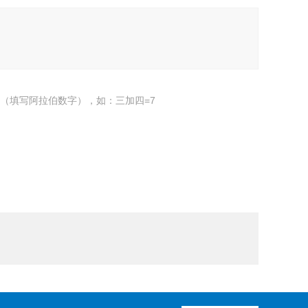
（填写阿拉伯数字），如：三加四=7