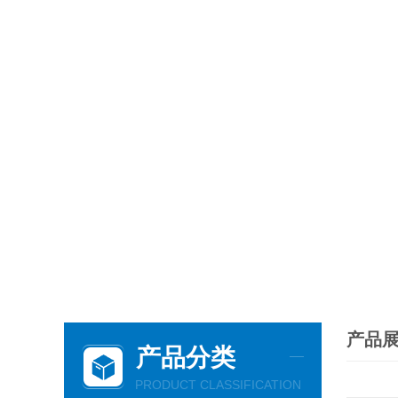
产品
产品分类
PRODUCT CLASSIFICATION