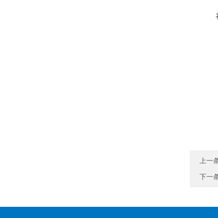
上一
下一