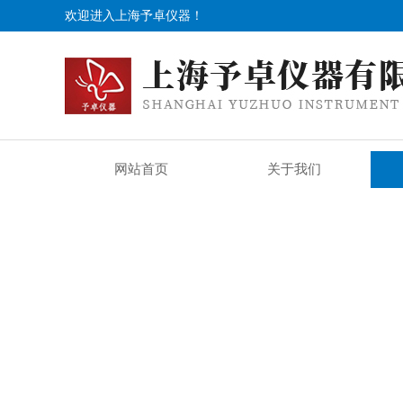
欢迎进入上海予卓仪器！
网站首页
关于我们