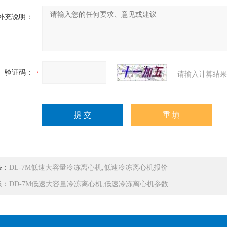
补充说明：
验证码：
请输入计算结果
条：
DL-7M低速大容量冷冻离心机,低速冷冻离心机报价
条：
DD-7M低速大容量冷冻离心机,低速冷冻离心机参数