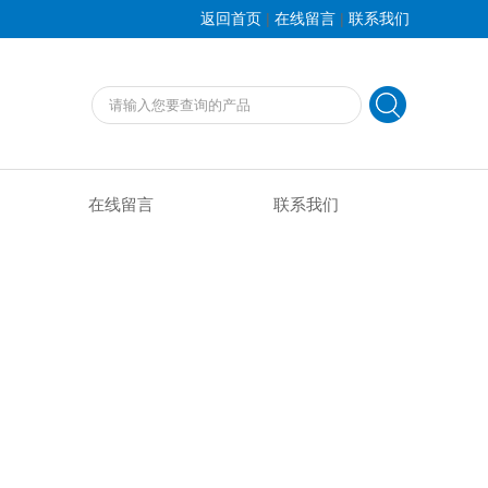
|
|
返回首页
在线留言
联系我们
在线留言
联系我们