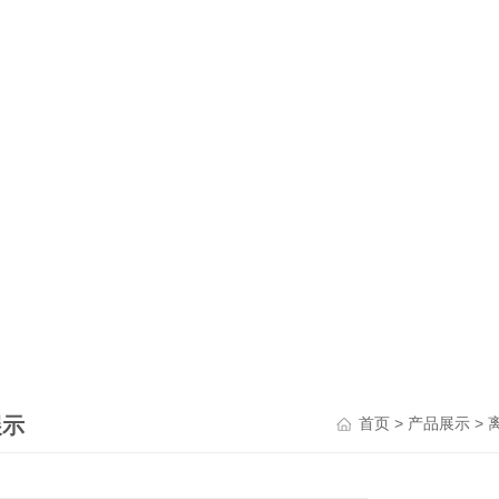
展示
>
>
首页
产品展示