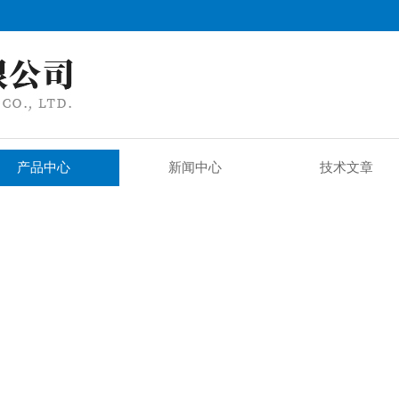
产品中心
新闻中心
技术文章