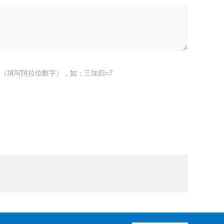
（填写阿拉伯数字），如：三加四=7