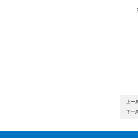
上一
下一