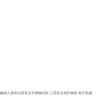
确保人身和仪器安全不锈钢内腔,三层安全保护钢套,电子机械