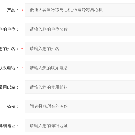
产品：
您的单位：
您的姓名：
联系电话：
常用邮箱：
省份：
详细地址：