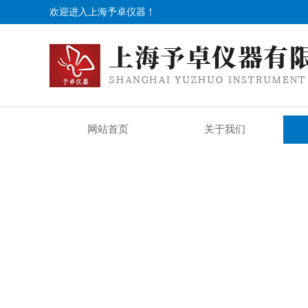
欢迎进入上海予卓仪器！
网站首页
关于我们