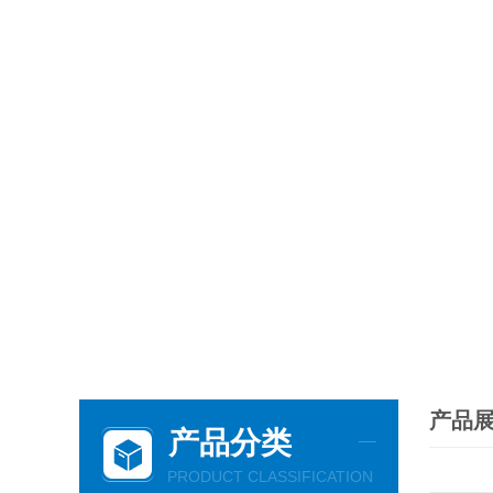
产品
产品分类
PRODUCT CLASSIFICATION