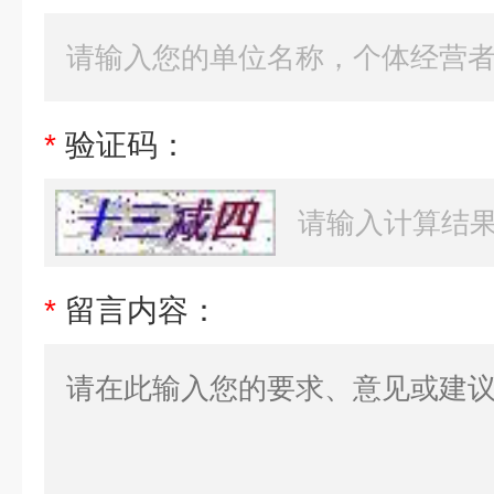
*
验证码：
*
留言内容：