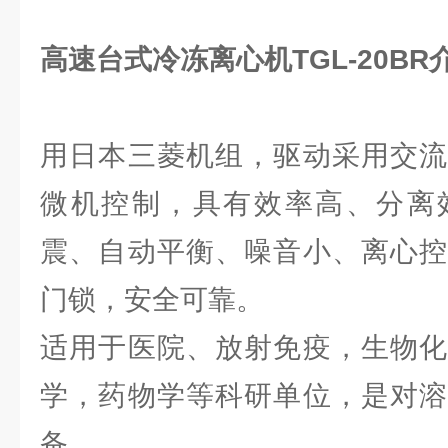
高速台式冷冻离心机TGL-20BR
用日本三菱机组，驱动采用交流
微机控制，具有效率高、分离
震、自动平衡、噪音小、离心控
门锁，安全可靠。
适用于医院、放射免疫，生物化
学，药物学等科研单位，是对溶
备。