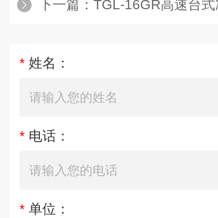
下一篇：
TGL-16GR高速台式冷冻
*
姓名：
*
电话：
*
单位：