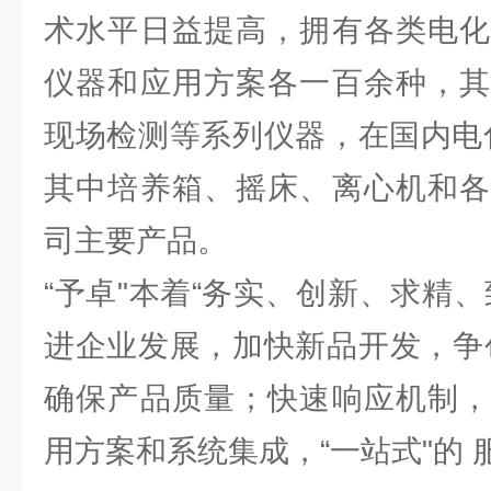
术水平日益提高，拥有各类电化
仪器和应用方案各一百余种，其
现场检测等系列仪器，在国内电
其中培养箱、摇床、离心机和各
司主要产品。
“予卓"本着“务实、创新、求精
进企业发展，加快新品开发，争
确保产品质量；快速响应机制，
用方案和系统集成，“一站式"的 