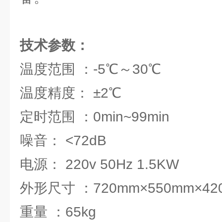
技术参数：
温度范围 ：-5℃～30℃
温度精度： ±2℃
定时范围 ：0min~99min
噪音： <72dB
电源： 220v 50Hz 1.5KW
外形尺寸 ：720mm×550mm×42
重量 ：65kg