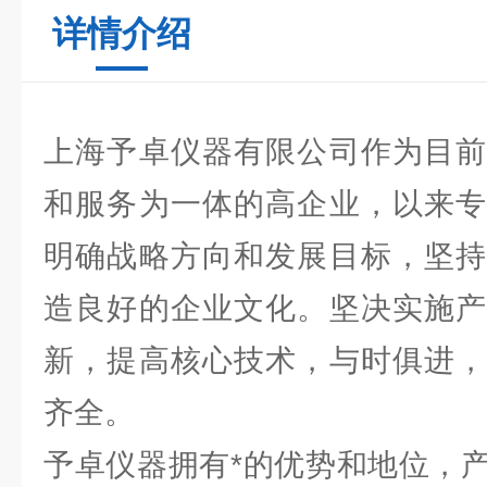
详情介绍
上海予卓仪器有限公司作为目前
和服务为一体的高企业，以来专
明确战略方向和发展目标，坚持
造良好的企业文化。坚决实施产
新，提高核心技术，与时俱进，
齐全。
予卓仪器拥有*的优势和地位，