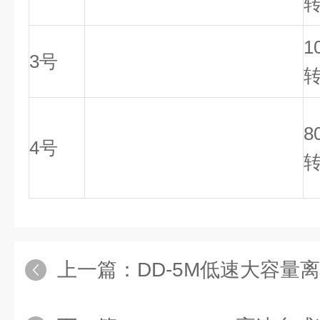
转
1
3号
转
8
4号
转
上一篇：
DD-5M低速大容量