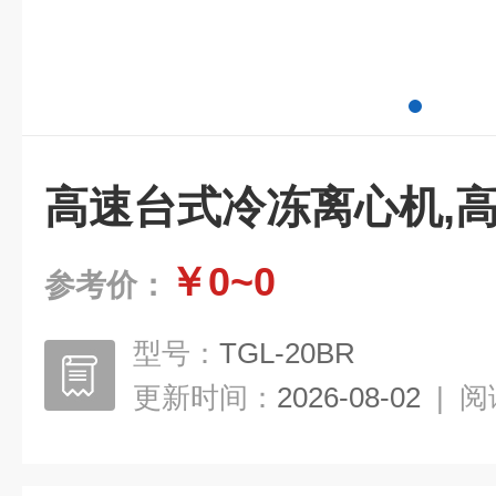
高速台式冷冻离心机,
￥0~0
参考价：
型号：
TGL-20BR
更新时间：
2026-08-02
|
阅