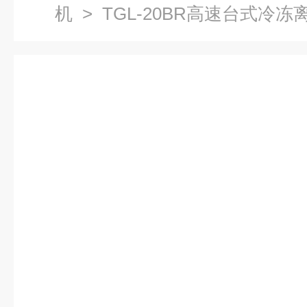
机
> TGL-20BR高速台式冷