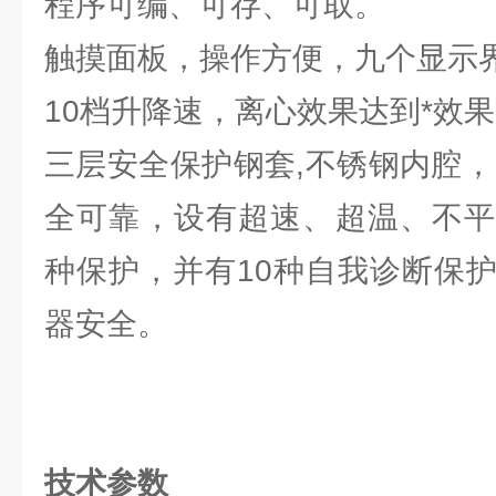
程序可编、可存、可取。
触摸面板，操作方便，九个显示
10档升降速，离心效果达到*效
三层安全保护钢套,不锈钢内腔，
全可靠，设有超速、超温、不平
种保护，并有10种自我诊断保
器安全。
技术参数