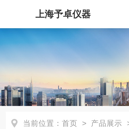
上海予卓仪器
当前位置：
首页
>
产品展示