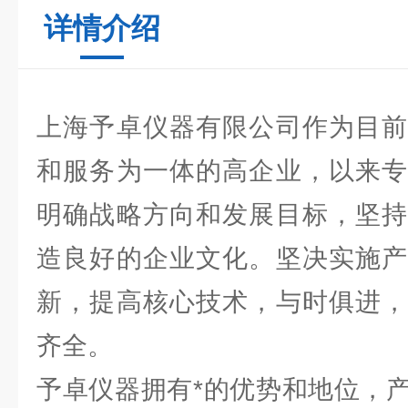
详情介绍
上海予卓仪器有限公司作为目前
和服务为一体的高企业，以来专
明确战略方向和发展目标，坚持
造良好的企业文化。坚决实施产
新，提高核心技术，与时俱进，
齐全。
予卓仪器拥有*的优势和地位，