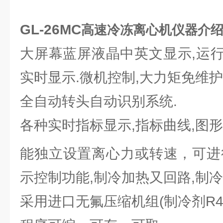
GL-26MC
高速冷冻离心机仪器介
大屏幕蓝屏液晶中英文显示,运
实时显示.微机控制,大力矩免维
全自动转头自动识别系统.
各种实时指标显示,指标曲线,图形
能独立设置离心力或转速，可进
示控制功能,制冷加热又回路,制冷
采用进口无氟压缩机组(制冷剂R40