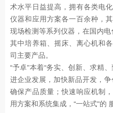
术水平日益提高，拥有各类电化
仪器和应用方案各一百余种，其
现场检测等系列仪器，在国内电
其中培养箱、摇床、离心机和各
司主要产品。
“予卓"本着“务实、创新、求精
进企业发展，加快新品开发，争
确保产品质量；快速响应机制，
用方案和系统集成，“一站式"的 