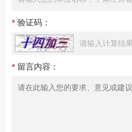
*
验证码：
*
留言内容：