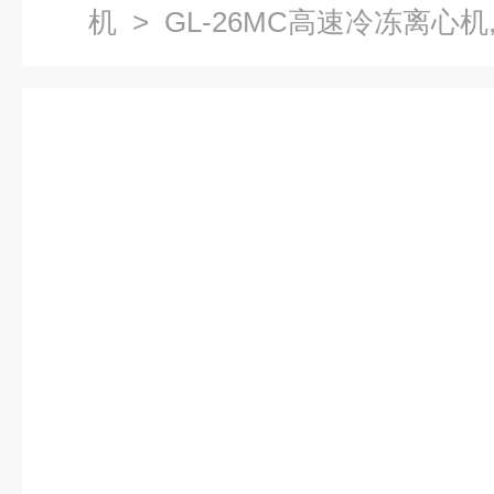
机
> GL-26MC高速冷冻离心