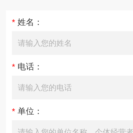
*
姓名：
*
电话：
*
单位：