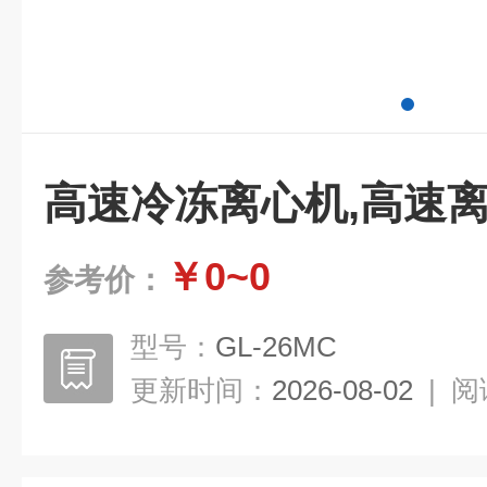
高速冷冻离心机,高速
￥0~0
参考价：
型号：
GL-26MC
更新时间：
2026-08-02
|
阅