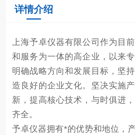
详情介绍
上海予卓仪器有限公司作为目前
和服务为一体的高企业，以来专
明确战略方向和发展目标，坚持
造良好的企业文化。坚决实施产
新，提高核心技术，与时俱进，
齐全。
予卓仪器拥有*的优势和地位，