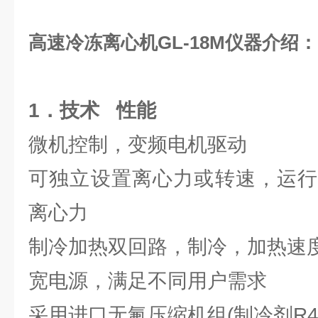
高速冷冻离心机GL-18M仪器介绍：
1
．技术 性能
微机控制，变频电机驱动
可独立设置离心力或转速，运行
离心力
制冷加热双回路，制冷，加热速
宽电源，满足不同用户需求
采用进口无氟压缩机组(制冷剂R40