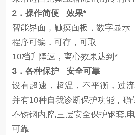
2
．操作简便 效果*
智能界面，触摸面板，数字显示
程序可编，可存，可取
10档升降速，离心效果达到*
3
．各种保护 安全可靠
设有超速，超温，不平衡，过流
并有10种自我诊断保护功能，确
不锈钢内腔,三层安全保护钢套,
可靠