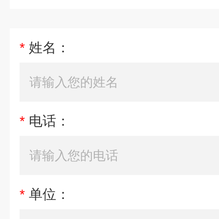
*
姓名：
*
电话：
*
单位：