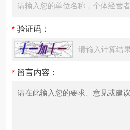
*
验证码：
*
留言内容：