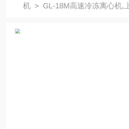
机
> GL-18M高速冷冻离心机