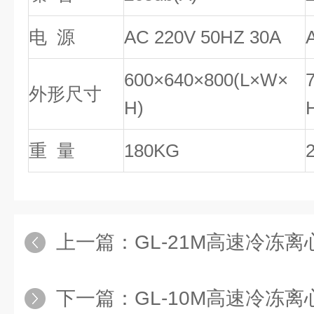
电 源
AC 220V 50HZ 30A
600×640×800(L×W×
外形尺寸
H)
重 量
180KG
上一篇：
GL-21M高速冷冻
下一篇：
GL-10M高速冷冻