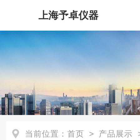
上海予卓仪器
当前位置：
首页
>
产品展示