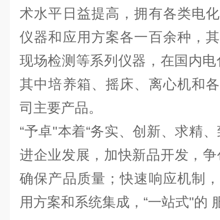
术水平日益提高，拥有各类电化
仪器和应用方案各一百余种，其
现场检测等系列仪器，在国内电
其中培养箱、摇床、离心机和各
司主要产品。
“予卓"本着“务实、创新、求精
进企业发展，加快新品开发，争
确保产品质量；快速响应机制，
用方案和系统集成，“一站式"的 