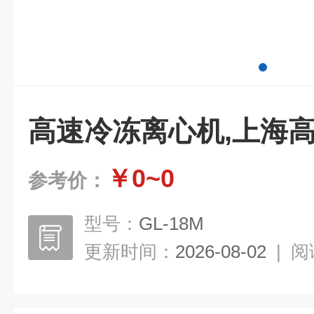
高速冷冻离心机,上海
￥0~0
参考价：
型号：
GL-18M
更新时间：
2026-08-02
|
阅