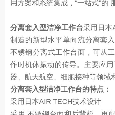
用方案和系统集成，“一站式"的 
分离套入型洁净工作台
采用日本A
制造的新型水平单向流分离套入
不锈钢分离式工作台面，可从工
作时机体振动的传导。主要应用
器、航天航空、细胞接种等领域
分离套入型洁净工作台的特点：
采用日本AIR TECH技术设计
采用 不锈钢台面和后背板，再