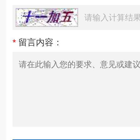
*
留言内容：