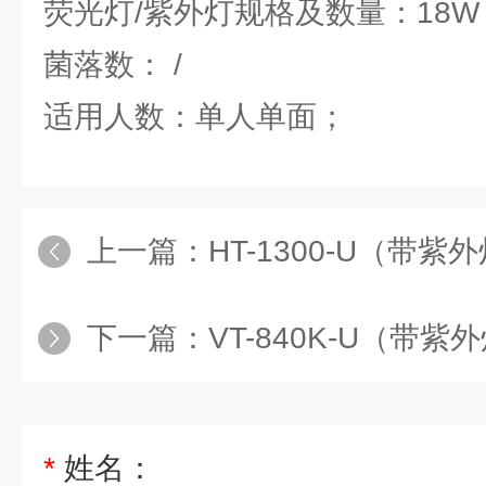
荧光灯/紫外灯规格及数量：18W x
菌落数： /
适用人数：单人单面；
上一篇：
HT-1300-U（带紫外灯）（双人单面、
下一篇：
VT-840K-U（带紫外灯）（单人单面、
*
姓名：