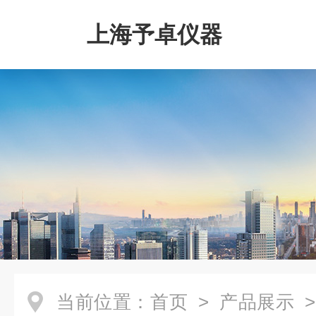
上海予卓仪器
当前位置：
首页
>
产品展示