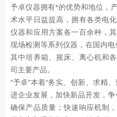
予卓仪器拥有*的优势和地位，
术水平日益提高，拥有各类电化
仪器和应用方案各一百余种，其
现场检测等系列仪器，在国内电
其中培养箱、摇床、离心机和各
司主要产品。
“予卓"本着“务实、创新、求精
进企业发展，加快新品开发，争
确保产品质量；快速响应机制，