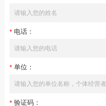
*
电话：
*
单位：
*
验证码：