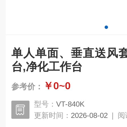
单人单面、垂直送风
台,净化工作台
￥0~0
参考价：
型号：
VT-840K
更新时间：
2026-08-02
|
阅