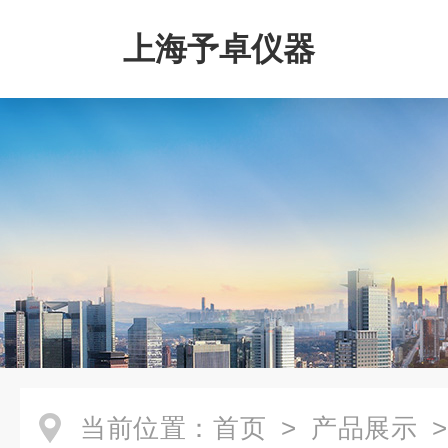
上海予卓仪器
当前位置：
首页
>
产品展示