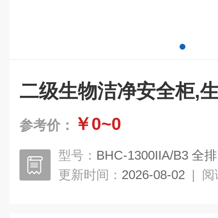
二级生物洁净安全柜,
￥0~0
参考价：
型号：
BHC-1300IIA/B3 全排
更新时间：
2026-08-02
|
阅