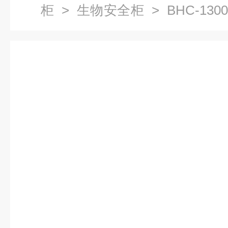
柜
>
生物安全柜
> BHC-130
净安全柜,生物安全柜