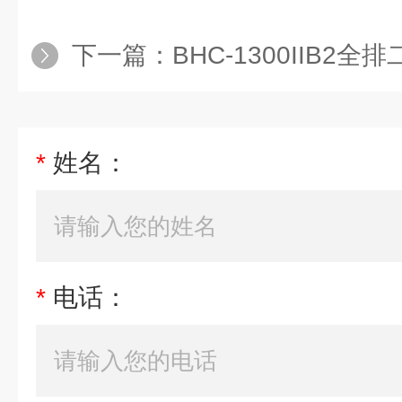
下一篇：
BHC-1300IIB2全排
*
姓名：
*
电话：