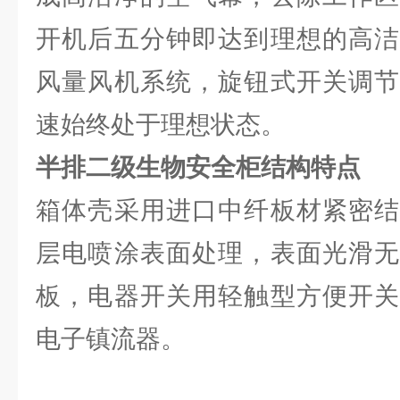
开机后五分钟即达到理想的高洁
风量风机系统，旋钮式开关调节
速始终处于理想状态。
半排二级生物安全柜结构特点
箱体壳采用进口中纤板材紧密结
层电喷涂表面处理，表面光滑无
板，电器开关用轻触型方便开关
电子镇流器。