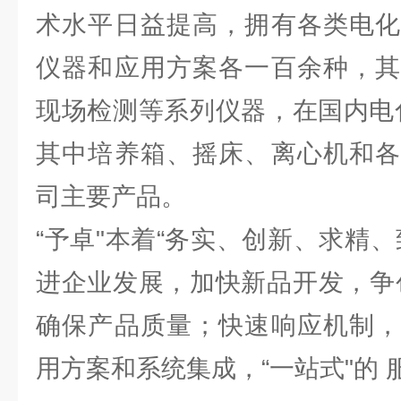
术水平日益提高，拥有各类电化
仪器和应用方案各一百余种，其
现场检测等系列仪器，在国内电
其中培养箱、摇床、离心机和各
司主要产品。
“予卓"本着“务实、创新、求精
进企业发展，加快新品开发，争
确保产品质量；快速响应机制，
用方案和系统集成，“一站式"的 