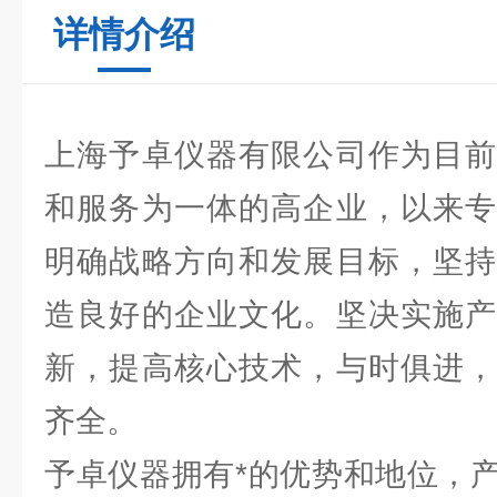
详情介绍
上海予卓仪器有限公司作为目前
和服务为一体的高企业，以来专
明确战略方向和发展目标，坚持
造良好的企业文化。坚决实施产
新，提高核心技术，与时俱进，
齐全。
予卓仪器拥有*的优势和地位，