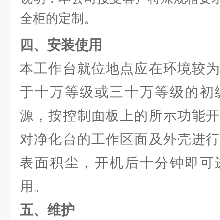
全柜的定制。
四、安装使用
本工作台就位地点应在环境较为
于十万等级或三十万等级的初
源，按控制面板上的所示功能开
对净化台的工作区面及外壳进行
表面积尘，开机后十分钟即可
用。
五、维护