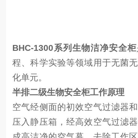
BHC-1300系列生物洁净安全柜
程、科学实验等领域用于无菌无
化单元。
半排二级生物安全柜工作原理
空气经侧面的初效空气过滤器和
压入静压箱，经高效空气过滤器
成高洁净的空气幕，去除工作区