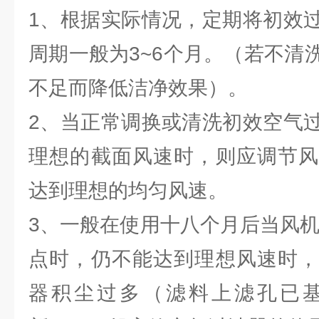
1、根据实际情况，定期将初效
周期一般为3~6个月。（若不清
不足而降低洁净效果）。
2、当正常调换或清洗初效空气
理想的截面风速时，则应调节风
达到理想的均匀风速。
3、一般在使用十八个月后当风机
点时，仍不能达到理想风速时，
器积尘过多（滤料上滤孔已