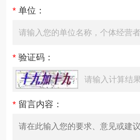
*
单位：
*
验证码：
*
留言内容：