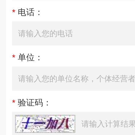
*
电话：
*
单位：
*
验证码：