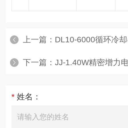
上一篇：
DL10-6000循环
下一篇：
JJ-1.40W精密增
*
姓名：