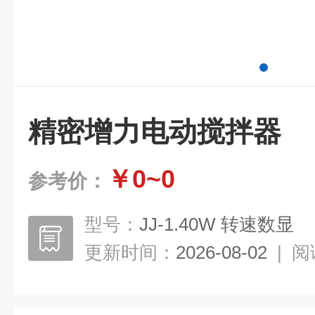
精密增力电动搅拌器
￥0~0
参考价：
型号：
JJ-1.40W 转速数显
更新时间：
2026-08-02
|
阅