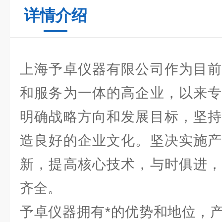
详情介绍
上海予卓仪器有限公司作为目前
和服务为一体的高企业，以来专
明确战略方向和发展目标，坚持
造良好的企业文化。坚决实施产
新，提高核心技术，与时俱进，
齐全。
予卓仪器拥有*的优势和地位，