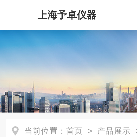
上海予卓仪器
当前位置：
首页
>
产品展示