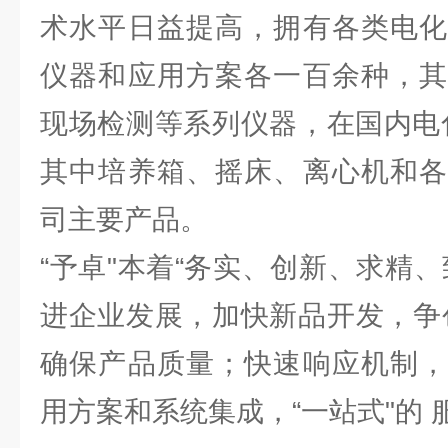
术水平日益提高，拥有各类电化
仪器和应用方案各一百余种，其
现场检测等系列仪器，在国内电
其中培养箱、摇床、离心机和各
司主要产品。
“予卓"本着“务实、创新、求精
进企业发展，加快新品开发，争
确保产品质量；快速响应机制，
用方案和系统集成，“一站式"的 