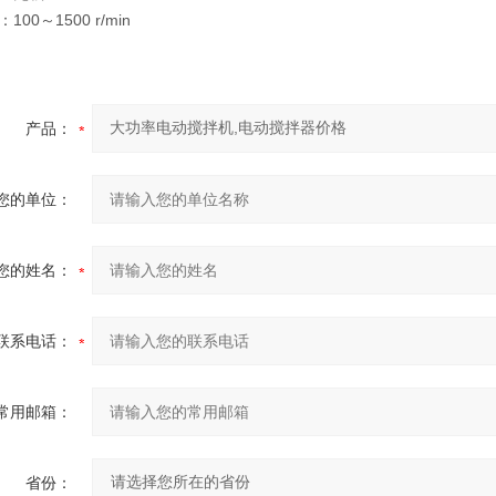
00～1500 r/min
产品：
您的单位：
您的姓名：
联系电话：
常用邮箱：
省份：