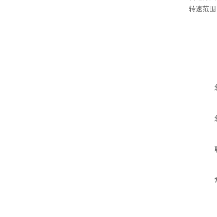
转速范围：1