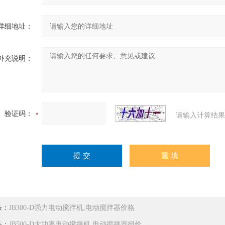
详细地址：
补充说明：
验证码：
请输入计算结果
条：
JB300-D强力电动搅拌机,电动搅拌器价格
条：
JB500-D大功率电动搅拌机,电动搅拌器报价