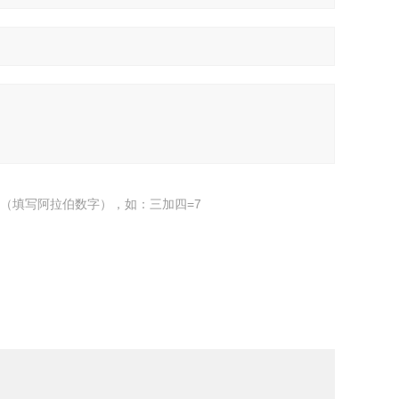
（填写阿拉伯数字），如：三加四=7