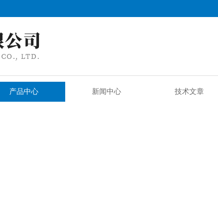
产品中心
新闻中心
技术文章