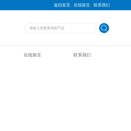
|
|
返回首页
在线留言
联系我们
在线留言
联系我们