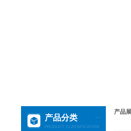
产品
产品分类
PRODUCT CLASSIFICATION