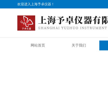
欢迎进入上海予卓仪器！
网站首页
关于我们