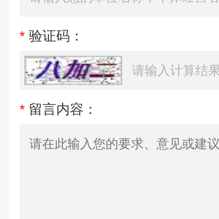
*
验证码：
*
留言内容：