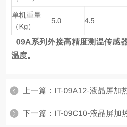
单机重量
5.0
4.5
（Kg）
09A系列外接高精度测温传感
温度。
上一篇：
IT-09A12-液晶
下一篇：
IT-09C10-液晶屏