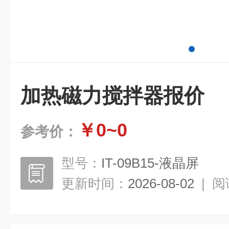
加热磁力搅拌器报价
￥0~0
参考价：
型号：
IT-09B15-液晶屏
更新时间：
2026-08-02
|
阅