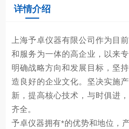
详情介绍
上海予卓仪器有限公司作为目前
和服务为一体的高企业，以来专
明确战略方向和发展目标，坚持
造良好的企业文化。坚决实施产
新，提高核心技术，与时俱进，
齐全。
予卓仪器拥有*的优势和地位，