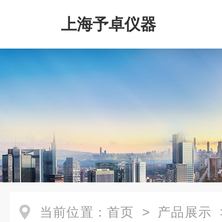
上海予卓仪器
当前位置：
首页
>
产品展示