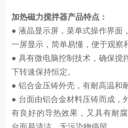
加热磁力搅拌器
产品特点：
● 液晶显示屏，菜单式操作界面
一屏显示，简单易懂，便于观察
● 具有微电脑控制技术，确保搅
下转速保持恒定。
● 铝合金压铸外壳，有耐高温和
● 台面由铝合金材料压铸而成，
有良好的导热效果，又具有耐腐
台面易清洁，无污染物停留。