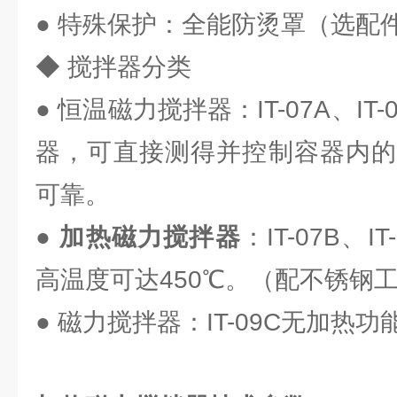
● 特殊保护：全能防烫罩（选配
◆ 搅拌器分类
● 恒温磁力搅拌器：IT-07A、I
器，可直接测得并控制容器内的
可靠。
●
加热磁力搅拌器
：IT-07B、I
高温度可达450℃。（配不锈钢
● 磁力搅拌器：IT-09C无加热功