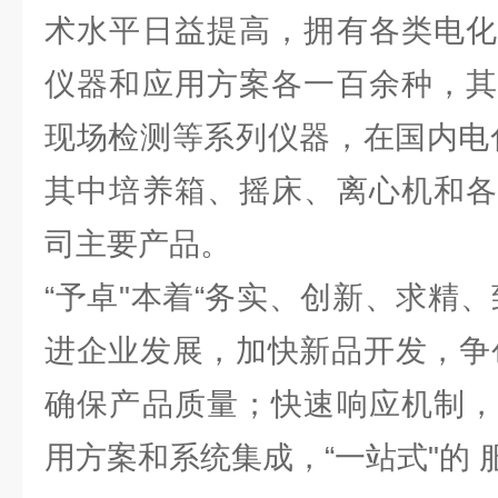
术水平日益提高，拥有各类电化
仪器和应用方案各一百余种，其
现场检测等系列仪器，在国内电
其中培养箱、摇床、离心机和各
司主要产品。
“予卓"本着“务实、创新、求精
进企业发展，加快新品开发，争
确保产品质量；快速响应机制，
用方案和系统集成，“一站式"的 