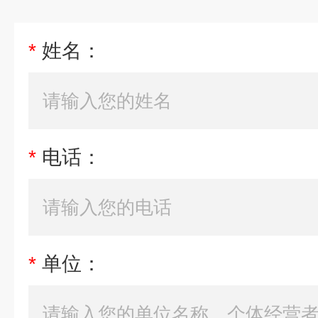
*
姓名：
*
电话：
*
单位：