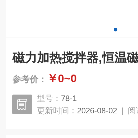
磁力加热搅拌器,恒温
￥0~0
参考价：
型号：
78-1
更新时间：
2026-08-02
|
阅