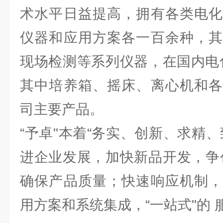
术水平日益提高，拥有各类电化
仪器和应用方案各一百余种，其
现场检测等系列仪器，在国内电
其中培养箱、摇床、离心机和各
司主要产品。
“予卓"本着“务实、创新、求精
进企业发展，加快新品开发，争
确保产品质量；快速响应机制，
用方案和系统集成，“一站式"的 