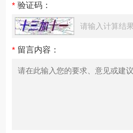
*
验证码：
*
留言内容：