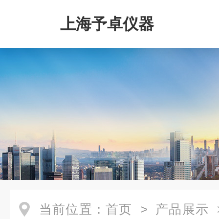
上海予卓仪器
当前位置：
首页
>
产品展示