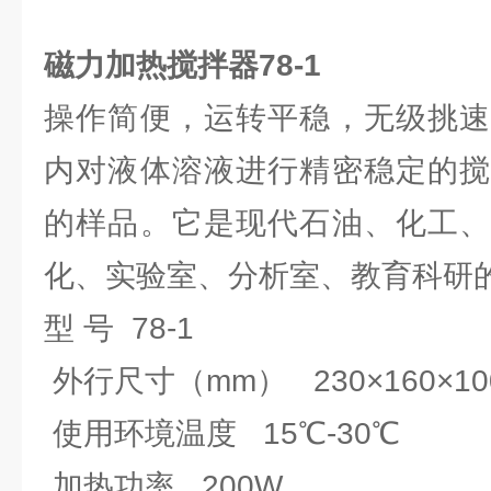
磁力加热搅拌器78-1
操作简便，运转平稳，无级挑速
内对液体溶液进行精密稳定的搅
的样品。它是现代石油、化工、
化、实验室、分析室、教育科研的
型 号 78-1
外行尺寸（mm） 230×160×10
使用环境温度 15℃-30℃
加热功率 200W