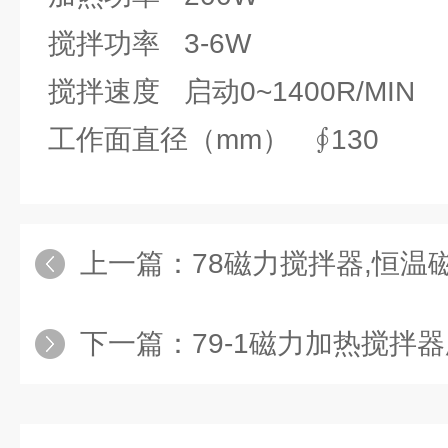
搅拌功率 3-6W
搅拌速度 启动0~1400R/MIN
工作面直径（mm） ∮130
上一篇：
78磁力搅拌器,恒温
下一篇：
79-1磁力加热搅拌