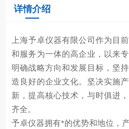
详情介绍
上海予卓仪器有限公司作为目前
和服务为一体的高企业，以来专
明确战略方向和发展目标，坚持
造良好的企业文化。坚决实施产
新，提高核心技术，与时俱进，
齐全。
予卓仪器拥有*的优势和地位，