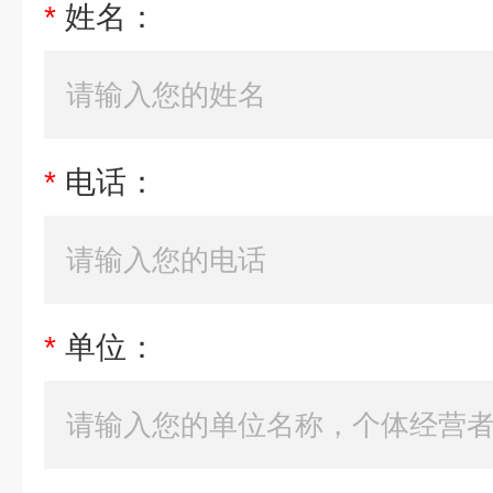
*
姓名：
*
电话：
*
单位：