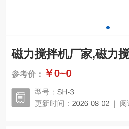
磁力搅拌机厂家,磁力
￥0~0
参考价：
型号：
SH-3
更新时间：
2026-08-02
|
阅