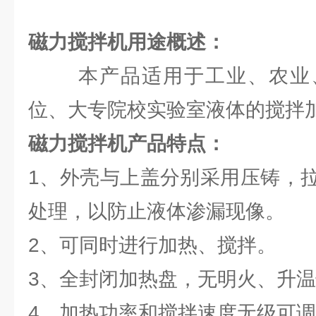
磁力搅拌机用途概述：
本产品适用于工业、农业、
位、大专院校实验室液体的搅拌
磁力搅拌机产品特点：
1、外壳与上盖分别采用压铸，
处理，以防止液体渗漏现像。
2、可同时进行加热、搅拌。
3、全封闭加热盘，无明火、升
4、加热功率和搅拌速度无级可