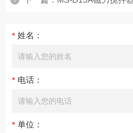
*
姓名：
*
电话：
*
单位：