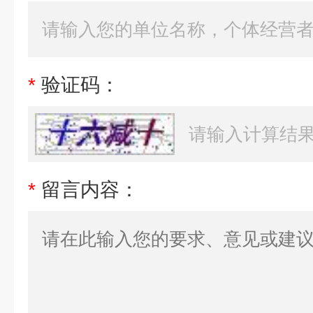
*
验证码：
*
留言内容：