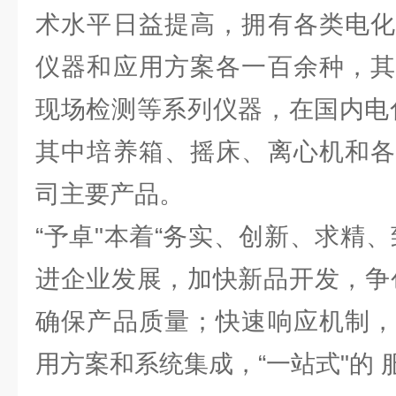
术水平日益提高，拥有各类电化
仪器和应用方案各一百余种，其
现场检测等系列仪器，在国内电
其中培养箱、摇床、离心机和各
司主要产品。
“予卓"本着“务实、创新、求精
进企业发展，加快新品开发，争
确保产品质量；快速响应机制，
用方案和系统集成，“一站式"的 