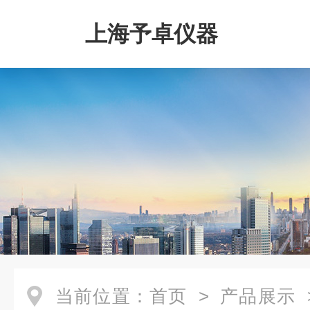
上海予卓仪器
当前位置：
首页
>
产品展示