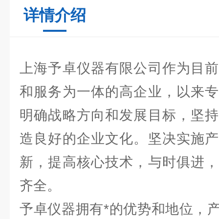
详情介绍
上海予卓仪器有限公司作为目前
和服务为一体的高企业，以来专
明确战略方向和发展目标，坚持
造良好的企业文化。坚决实施产
新，提高核心技术，与时俱进，
齐全。
予卓仪器拥有*的优势和地位，