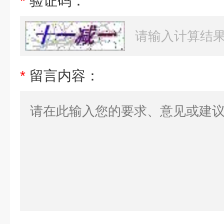
*
验证码：
*
留言内容：