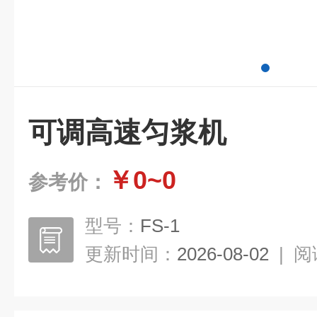
可调高速匀浆机
￥0~0
参考价：
型号：
FS-1
更新时间：
2026-08-02
|
阅