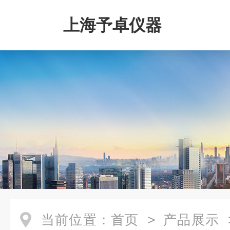
上海予卓仪器
当前位置：
首页
>
产品展示