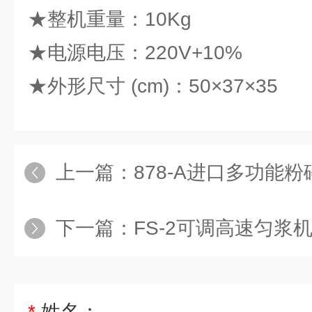
★整机重量：10Kg
★电源电压：220V+10%
★外形尺寸 (cm)：50×37×35
上一篇：
878-A进口多功能粉
下一篇：
FS-2可调高速匀浆
*
姓名：