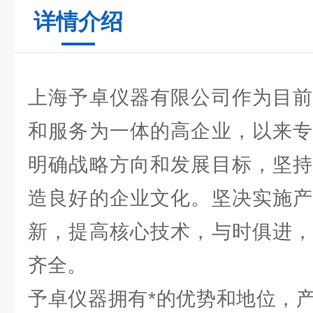
详情介绍
上海予卓仪器有限公司作为目前
和服务为一体的高企业，以来专
明确战略方向和发展目标，坚持
造良好的企业文化。坚决实施产
新，提高核心技术，与时俱进，
齐全。
予卓仪器拥有*的优势和地位，