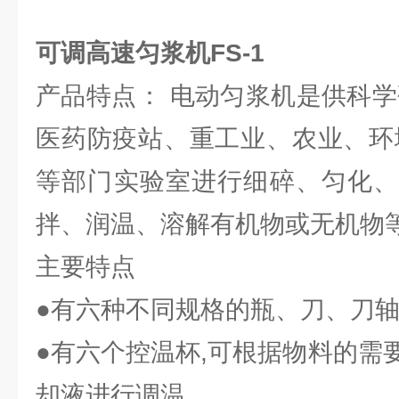
可调高速匀浆机FS-1
产品特点： 电动匀浆机是供科学
医药防疫站、重工业、农业、环
等部门实验室进行细碎、匀化、
拌、润温、溶解有机物或无机物
主要特点
●有六种不同规格的瓶、刀、刀
●有六个控温杯,可根据物料的需
却液进行调温