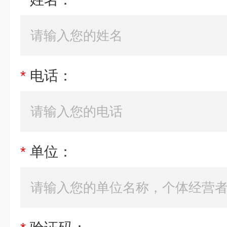
*
电话：
*
单位：