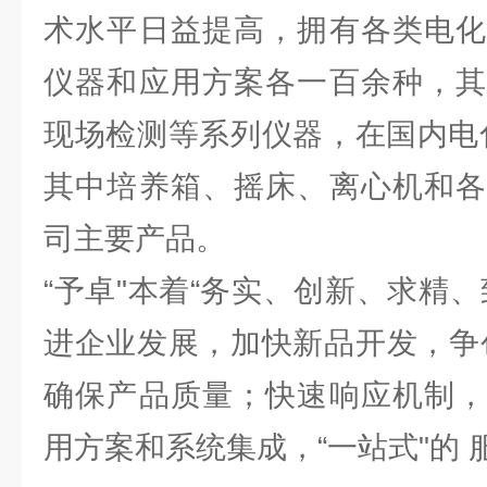
术水平日益提高，拥有各类电化
仪器和应用方案各一百余种，其
现场检测等系列仪器，在国内电
其中培养箱、摇床、离心机和各
司主要产品。
“予卓"本着“务实、创新、求精
进企业发展，加快新品开发，争
确保产品质量；快速响应机制，
用方案和系统集成，“一站式"的 