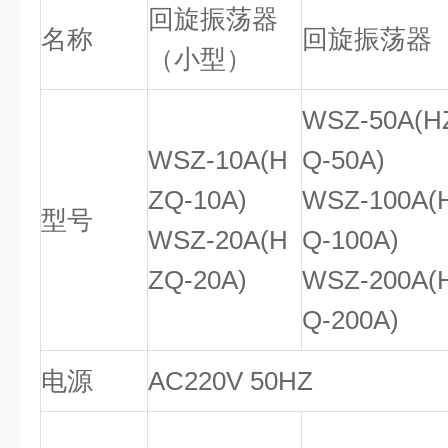
回旋振荡器
名称
回旋振荡器
（小型）
WSZ-50A(H
WSZ-10A(H
Q-50A)
ZQ-10A)
WSZ-100A(
型号
WSZ-20A(H
Q-100A)
ZQ-20A)
WSZ-200A(
Q-200A)
电源
AC220V 50HZ