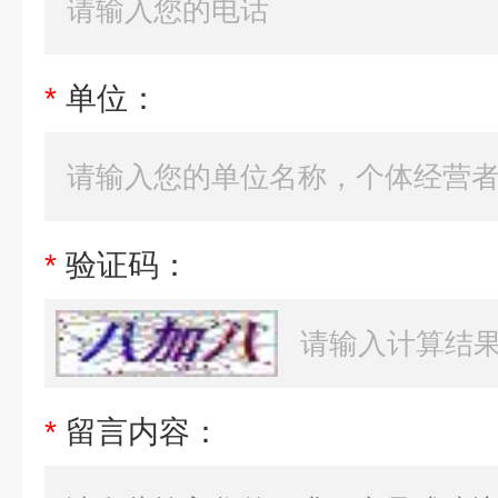
*
单位：
*
验证码：
*
留言内容：