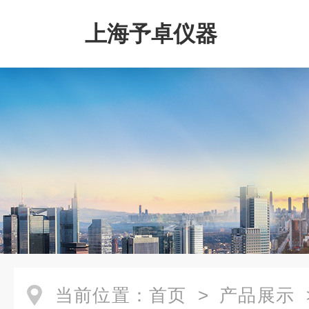
上海予卓仪器
当前位置：
首页
>
产品展示