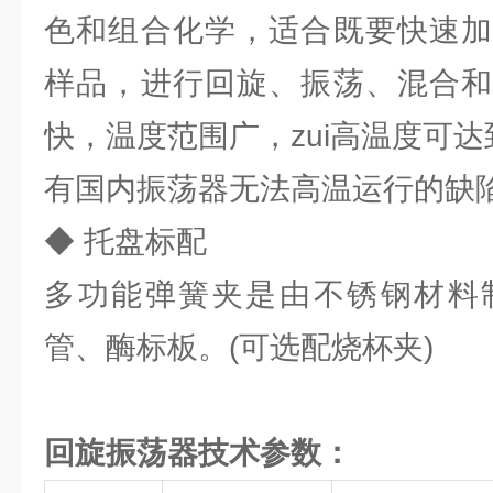
色和组合化学，适合既要快速加
样品，进行回旋、振荡、混合和
快，温度范围广，zui高温度可达
有国内振荡器无法高温运行的缺
◆ 托盘标配
多功能弹簧夹是由不锈钢材料
管、酶标板。(可选配烧杯夹)
回旋振荡器技术参数：