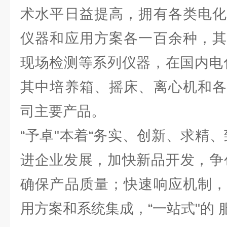
术水平日益提高，拥有各类电化
仪器和应用方案各一百余种，其
现场检测等系列仪器，在国内电
其中培养箱、摇床、离心机和各
司主要产品。
“予卓"本着“务实、创新、求精
进企业发展，加快新品开发，争
确保产品质量；快速响应机制，
用方案和系统集成，“一站式"的 