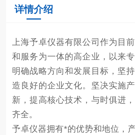
详情介绍
上海予卓仪器有限公司作为目前
和服务为一体的高企业，以来专
明确战略方向和发展目标，坚持
造良好的企业文化。坚决实施产
新，提高核心技术，与时俱进，
齐全。
予卓仪器拥有*的优势和地位，