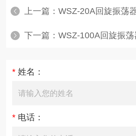
上一篇：
WSZ-20A回旋振荡
下一篇：
WSZ-100A回旋振
*
姓名：
*
电话：