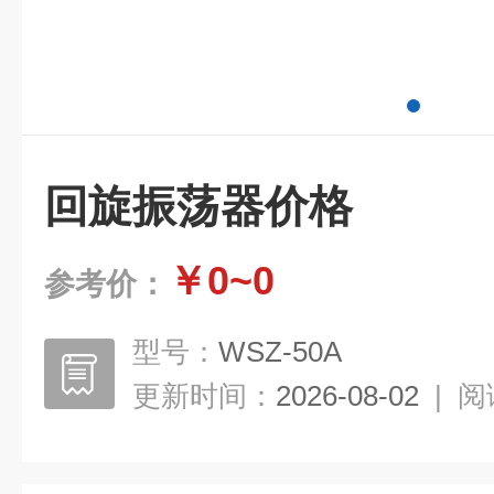
回旋振荡器价格
￥0~0
参考价：
型号：
WSZ-50A
更新时间：
2026-08-02
|
阅