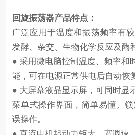
回旋振荡器
产品特点：
广泛应用于温度和振荡频率有较
发酵、杂交、生物化学反应及酶
● 采用微电脑控制温度、频率和
能，可在电源正常供电后自动恢
● 大屏幕液晶显示屏，可同时显
菜单式操作界面，简单易懂。锁
误操作。
● 直流电机起动力矩大，宽调速