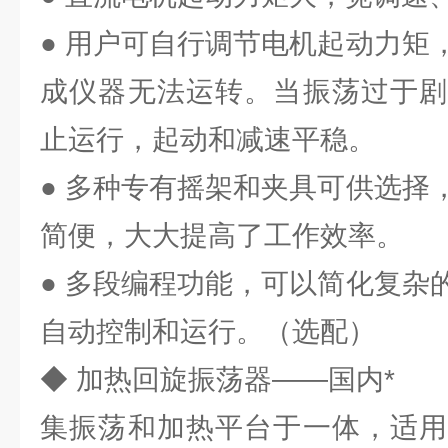
● 用户可自行调节电机起动力矩
成仪器无法运转。当振荡过于剧
止运行，起动和减速平稳。
● 多种专有摇架和夹具可供选择
简便，大大提高了工作效率。
● 多段编程功能，可以简化复杂
自动控制和运行。（选配）
◆ 加热回旋振荡器——国内*
集振荡和加热平台于一体，适用