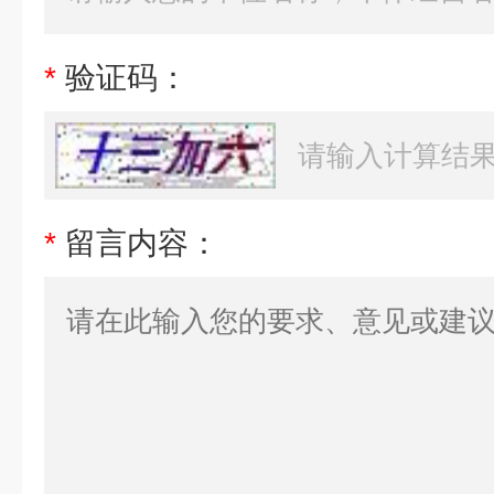
*
验证码：
*
留言内容：