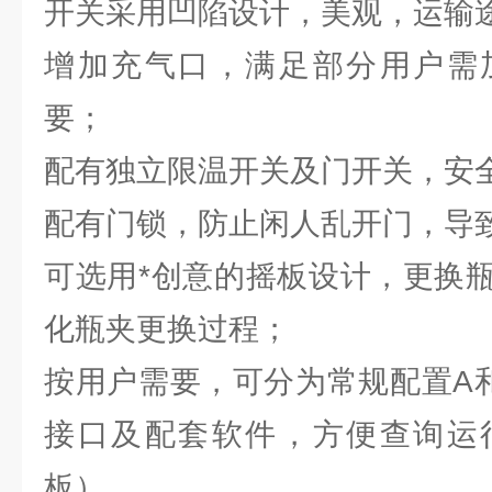
开关采用凹陷设计，美观，运输
增加充气口，满足部分用户需
要；
配有独立限温开关及门开关，安
配有门锁，防止闲人乱开门，导
可选用*创意的摇板设计，更换
化瓶夹更换过程；
按用户需要，可分为常规配置A和
接口及配套软件，方便查询运
板）。