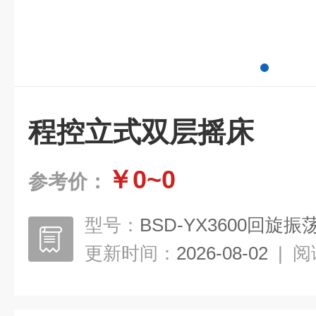
程控立式双层摇床
￥0~0
参考价：
型号：
BSD-YX3600回旋振
更新时间：
2026-08-02
|
阅