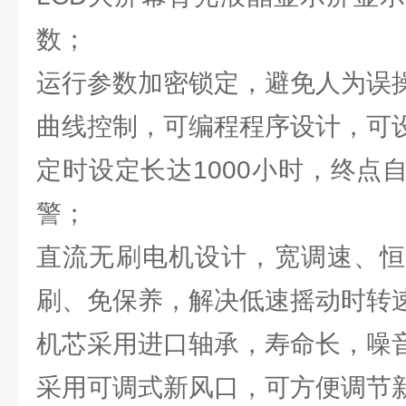
数；
运行参数加密锁定，避免人为误
曲线控制，可编程程序设计，可
定时设定长达1000小时，终点
警；
直流无刷电机设计，宽调速、恒
刷、免保养，解决低速摇动时转
机芯采用进口轴承，寿命长，噪
采用可调式新风口，可方便调节