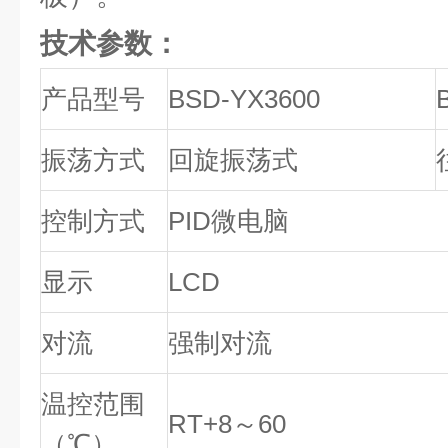
技术参数：
产品型号
BSD-YX3600
振荡方式
回旋振荡式
控制方式
PID微电脑
显示
LCD
对流
强制对流
温控范围
RT+8～60
（℃）