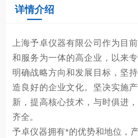
详情介绍
上海予卓仪器有限公司作为目前
和服务为一体的高企业，以来专
明确战略方向和发展目标，坚持
造良好的企业文化。坚决实施产
新，提高核心技术，与时俱进，
齐全。
予卓仪器拥有*的优势和地位，