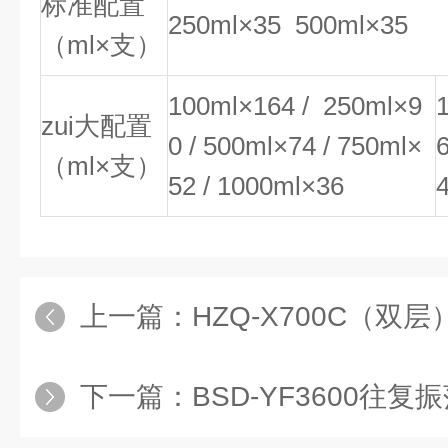
标准配置
250ml×35 500ml×35
（ml×支）
100ml×164 / 250ml×9
zui大配置
0 / 500ml×74 / 750ml×
（ml×支）
52 / 1000ml×36
上一篇：
HZQ-X700C（双层）恒温振荡
下一篇：
BSD-YF3600往复