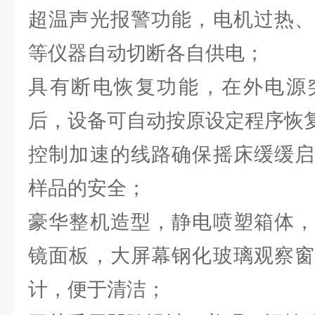
超温声光报警功能，电机过热、
等仪器自动切断各自供电；
具有断电恢复功能，在外电源
后，设备可自动按原设定程序恢
控制加速的线路确保摇床缓缓启
样品的安全；
豪华整机造型，静电喷塑箱体，
镜面板，大屏幕钢化玻璃观察窗
计，便于清洁；