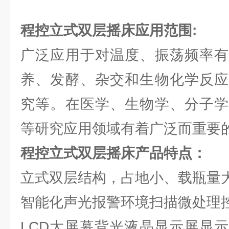
程控立式双层摇床
应用范围:
广泛应用于对温度、振荡频率有
养、发酵、杂交和生物化学反应
究等。在医学、生物学、分子学
等研究应用领域有着广泛而重要
程控立式双层摇床
产品特点：
立式双层结构，占地小、载瓶量
智能化声光报警环境扫描微处理
LCD大屏幕背光液晶显示屏显