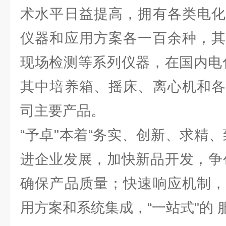
术水平日益提高，拥有各类电化
仪器和应用方案各一百余种，其
现场检测等系列仪器，在国内电
其中培养箱、摇床、离心机和各
司主要产品。
“予卓"本着“务实、创新、求精
进企业发展，加快新品开发，争
确保产品质量；快速响应机制，
用方案和系统集成，“一站式"的 