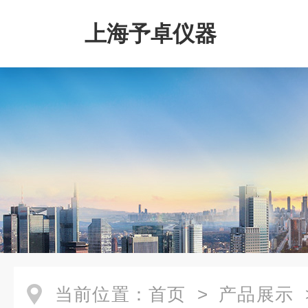
上海予卓仪器
当前位置：
首页
>
产品展示