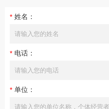
*
姓名：
*
电话：
*
单位：