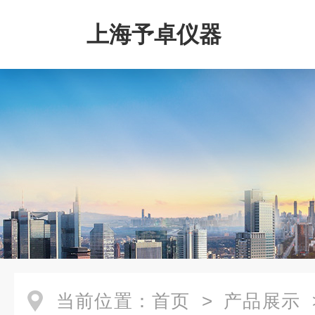
上海予卓仪器
当前位置：
首页
>
产品展示