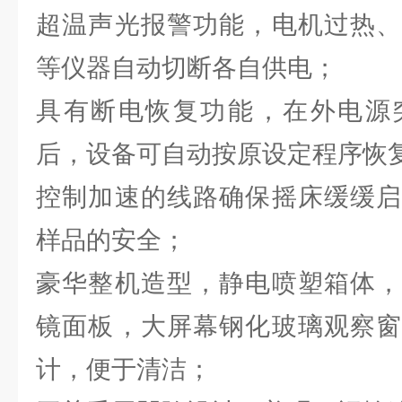
超温声光报警功能，电机过热、
等仪器自动切断各自供电；
具有断电恢复功能，在外电源
后，设备可自动按原设定程序恢
控制加速的线路确保摇床缓缓启
样品的安全；
豪华整机造型，静电喷塑箱体，
镜面板，大屏幕钢化玻璃观察窗
计，便于清洁；