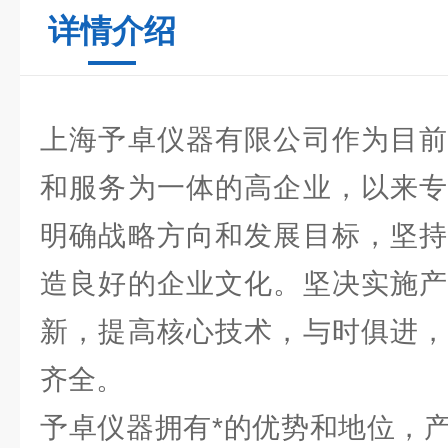
详情介绍
上海予卓仪器有限公司作为目前
和服务为一体的高企业，以来专
明确战略方向和发展目标，坚持
造良好的企业文化。坚决实施产
新，提高核心技术，与时俱进，
齐全。
予卓仪器拥有*的优势和地位，