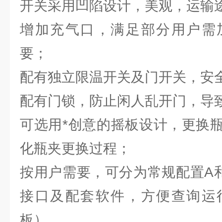
开关采用凹陷设计，美观，运输
增加充气口，满足部分用户需
要；
配有独立限温开关及门开关，安
配有门锁，防止闲人乱开门，导
可选用*创意的摇板设计，更换
化瓶夹更换过程；
按用户需要，可分为常规配置A和
接口及配套软件，方便查询运
板）。