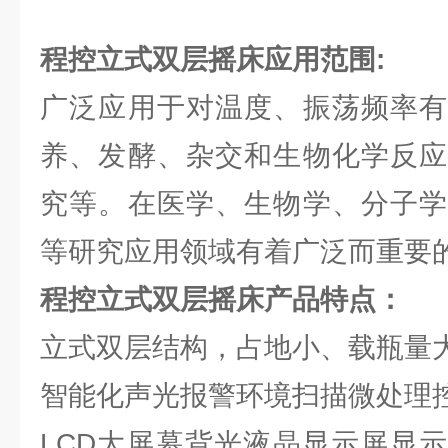
程控立式双层摇床
应用范围:
广泛应用于对温度、振荡频率有
养、发酵、杂交和生物化学反应
究等。在医学、生物学、分子学
等研究应用领域有着广泛而重要
程控立式双层摇床
产品特点：
立式双层结构，占地小、载瓶量
智能化声光报警环境扫描微处理
LCD大屏幕背光液晶显示屏显