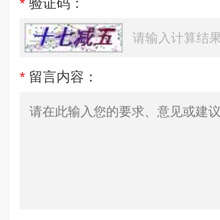
*
验证码：
*
留言内容：