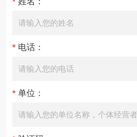
*
姓名：
*
电话：
*
单位：