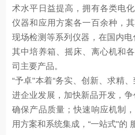
术水平日益提高，拥有各类电化
仪器和应用方案各一百余种，其
现场检测等系列仪器，在国内电
其中培养箱、摇床、离心机和各
司主要产品。
“予卓"本着“务实、创新、求精
进企业发展，加快新品开发，争
确保产品质量；快速响应机制，
用方案和系统集成，“一站式"的 