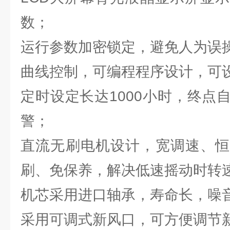
数；
运行参数加密锁定，避免人为误
曲线控制，可编程程序设计，可
定时设定长达1000小时，终点
警；
直流无刷电机设计，宽调速、恒
刷、免保养，解决低速摇动时转
机芯采用进口轴承，寿命长，噪
采用可调式新风口，可方便调节