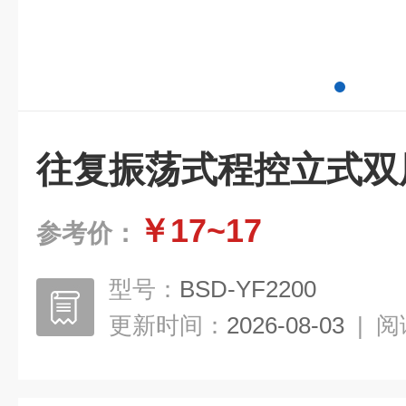
往复振荡式程控立式双
￥17~17
参考价：
型号：
BSD-YF2200
更新时间：
2026-08-03
|
阅