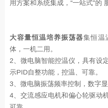
用方案和系统集成，“一站式"的 
大容量恒温培养振荡器
集恒温
体，一机二用。
2、微电脑智能控温仪，具有设
示PID自整功能，控温、可靠。
3、微电脑振荡频率控制，数字
4、交流感应电机和偏心轮驱动
可靠。