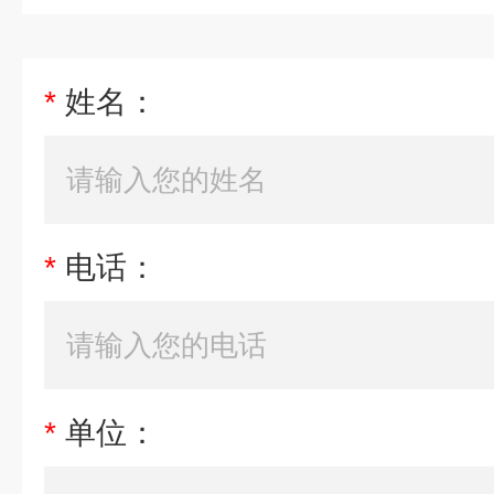
*
姓名：
*
电话：
*
单位：