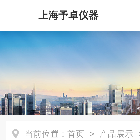
上海予卓仪器
当前位置：
首页
>
产品展示