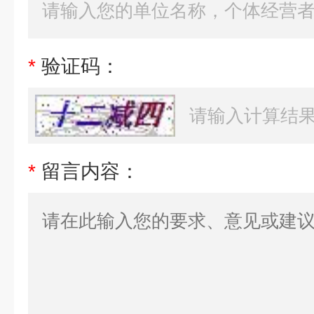
*
验证码：
*
留言内容：