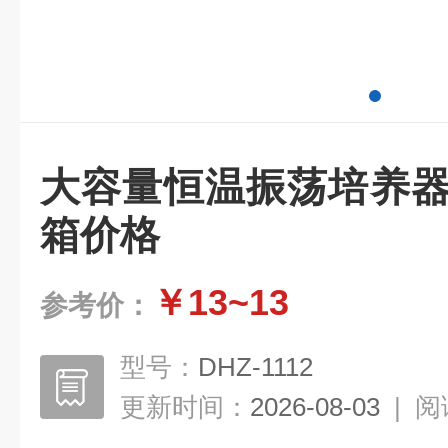
大容量恒温振荡培养器
箱价格
￥13~13
参考价：
型号：
DHZ-1112
更新时间：
2026-08-03
|
阅