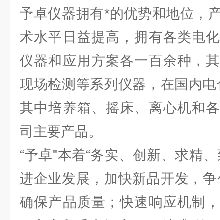
予卓仪器拥有*的优势和地位，
术水平日益提高，拥有各类电化
仪器和应用方案各一百余种，其
现场检测等系列仪器，在国内电
其中培养箱、摇床、离心机和各
司主要产品。
“予卓"本着“务实、创新、求精
进企业发展，加快新品开发，争
确保产品质量；快速响应机制，