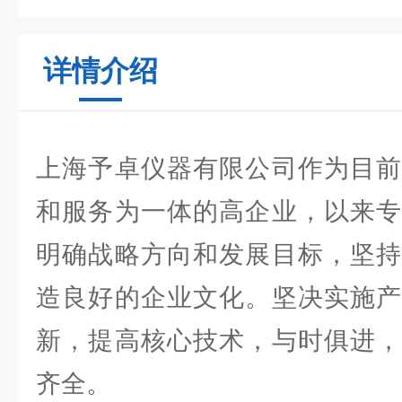
详情介绍
上海予卓仪器有限公司作为目前
和服务为一体的高企业，以来专
明确战略方向和发展目标，坚持
造良好的企业文化。坚决实施产
新，提高核心技术，与时俱进，
齐全。