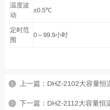
温度波
±0.5℃
动
定时范
0～99.9小时
围
上一篇：
DHZ-2102大容量恒温振荡
下一篇：
DHZ-2112大容量恒温振荡