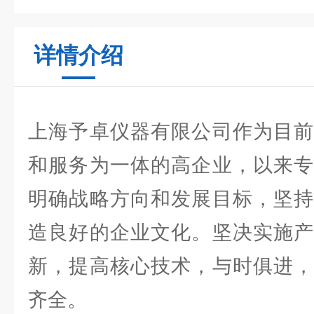
详情介绍
上海予卓仪器有限公司作为目前
和服务为一体的高企业，以来专
明确战略方向和发展目标，坚持
造良好的企业文化。坚决实施产
新，提高核心技术，与时俱进，
齐全。