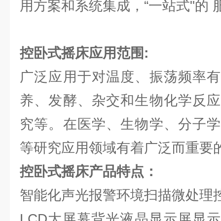
用方案和系统集成，“一站式"的 
控卧式摇床
应用范围:
广泛应用于对温度、振荡频率有
养、发酵、杂交和生物化学反应
究等。在医学、生物学、分子学
等研究应用领域有着广泛而重要
控卧式摇床产品特点：
智能化声光报警环境扫描微处理
LCD大屏幕背光液晶显示屏显