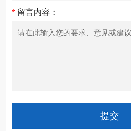
*
留言内容：