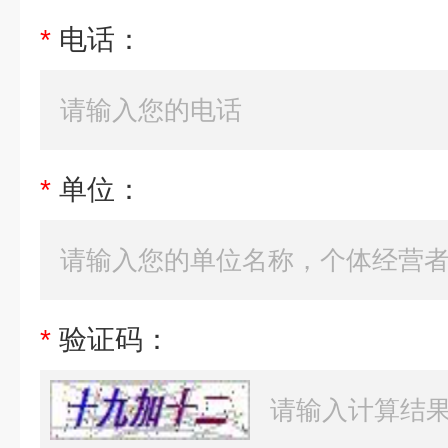
*
电话：
*
单位：
*
验证码：