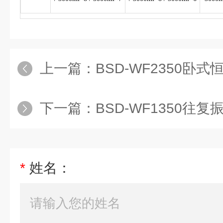
上一篇：
BSD-WF2350卧
下一篇：
BSD-WF1350往复振荡
*
姓名：