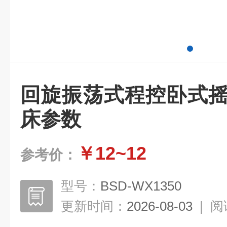
回旋振荡式程控卧式摇
床参数
￥12~12
参考价：
型号：
BSD-WX1350
更新时间：
2026-08-03
|
阅