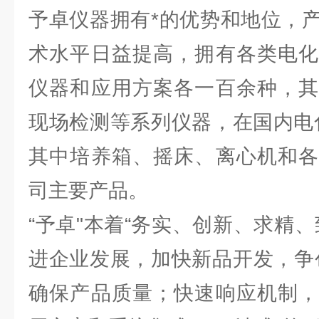
予卓仪器拥有*的优势和地位，
术水平日益提高，拥有各类电化
仪器和应用方案各一百余种，其
现场检测等系列仪器，在国内电
其中培养箱、摇床、离心机和各
司主要产品。
“予卓"本着“务实、创新、求精
进企业发展，加快新品开发，争
确保产品质量；快速响应机制，