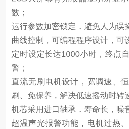
数；
运行参数加密锁定，避免人为误
曲线控制，可编程程序设计，可
定时设定长达1000小时，终点
警；
直流无刷电机设计，宽调速、恒
刷、免保养，解决低速摇动时转
机芯采用进口轴承，寿命长，噪
超温声光报警功能，电机过热、