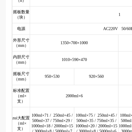
（h）
摇板数量
1
（块）
电源
AC220V 50/60
外形尺寸
1350×700×1000
（mm）
内胆尺寸
1010×590×470
（mm）
摇板尺寸
950×530
920×560
（mm）
标准配置
（ml×
2000ml×6
支）
100ml×71 / 250ml×45 /
100ml×75 / 250ml×45 /
100ml×
zui大配置
500ml×37 / 750ml×29 /
500ml×35 / 750ml×35 /
500ml
（ml×
1000ml×18 / 2000ml×15
1000ml×20 / 2000ml×15
1000ml
支）
/ 3000ml×8 / 5000ml×7
/ 3000ml×8 / 5000ml×6
3000m