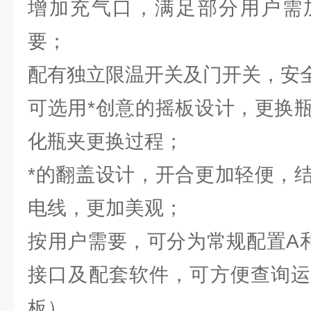
增加充气口，满足部分用户需
要；
配有独立限温开关及门开关，安
可选用*创意的摇板设计，更换
化瓶夹更换过程；
*的翻盖设计，开合更加轻便，
电线，更加美观；
按用户需要，可分为常规配置A和
接口及配套软件，可方便查询运
板）。