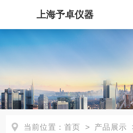
上海予卓仪器
当前位置：
首页
>
产品展示