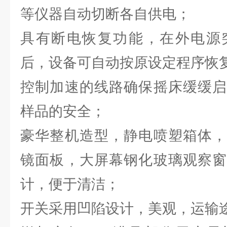
等仪器自动切断各自供电；
具有断电恢复功能，在外电源
后，设备可自动按原设定程序恢
控制加速的线路确保摇床缓缓启
样品的安全；
豪华整机造型，静电喷塑箱体，
镜面板，大屏幕钢化玻璃观察窗
计，便于清洁；
开关采用凹陷设计，美观，运输