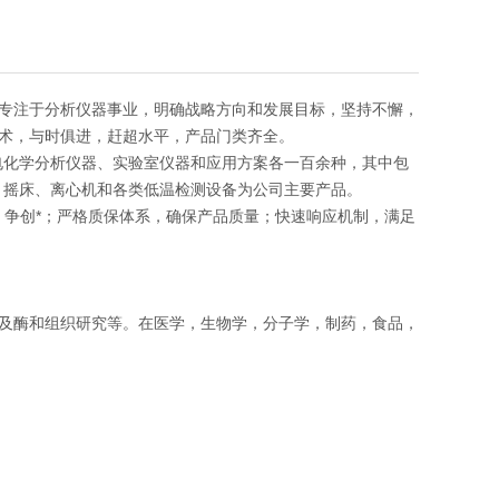
专注于分析仪器事业，明确战略方向和发展目标，坚持不懈，
术，与时俱进，赶超水平，产品门类齐全。
电化学分析仪器、实验室仪器和应用方案各一百余种，其中包
、摇床、离心机和各类低温检测设备为公司主要产品。
发，争创*；严格质保体系，确保产品质量；快速响应机制，满足
及酶和组织研究等。在医学，生物学，分子学，制药，食品，