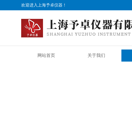
欢迎进入上海予卓仪器！
网站首页
关于我们