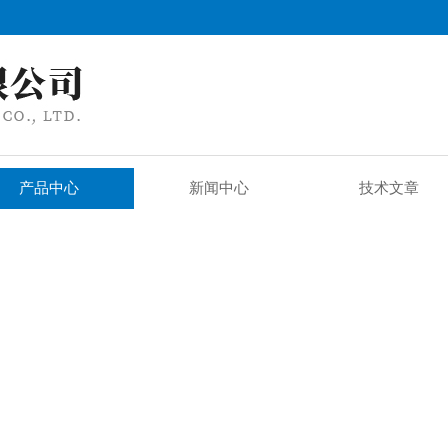
产品中心
新闻中心
技术文章