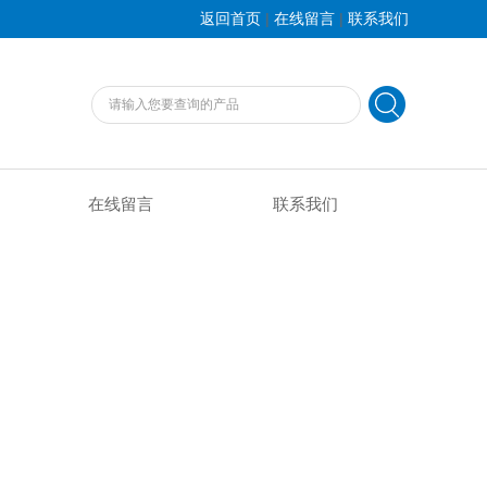
|
|
返回首页
在线留言
联系我们
在线留言
联系我们