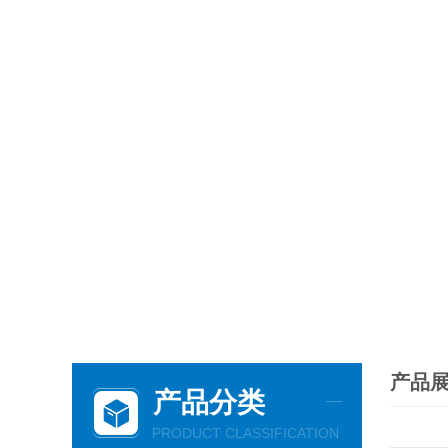
产品
产品分类
PRODUCT CLASSIFICATION