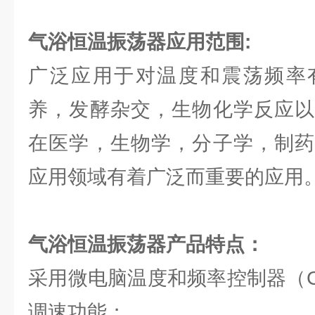
气浴恒温振荡器
应用范围:
广泛应用于对温度和震荡频率
养，发酵杂交，生物化学反应以
在医学，生物学，分子学，制药
应用领域有着广泛而重要的应用
气浴恒温振荡器产品特点：
采用微电脑温度和频率控制器（
调速功能；