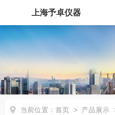
上海予卓仪器
当前位置：
首页
>
产品展示