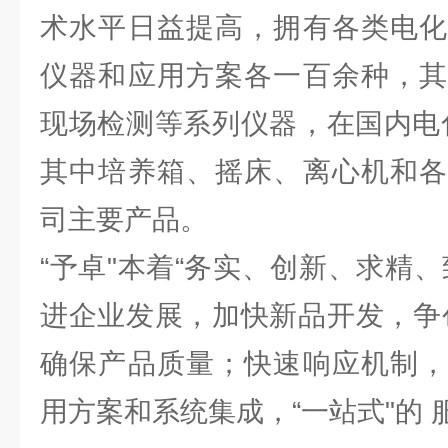
术水平日益提高，拥有各类电化
仪器和应用方案各一百余种，其
现场检测等系列仪器，在国内电
其中培养箱、摇床、离心机和各
司主要产品。
“予卓"本着“务实、创新、求精
进企业发展，加快新品开发，争
确保产品质量；快速响应机制，
用方案和系统集成，“一站式"的 