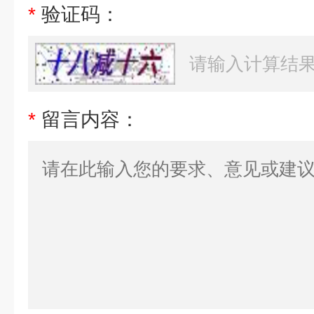
*
验证码：
*
留言内容：