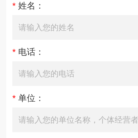
*
姓名：
*
电话：
*
单位：