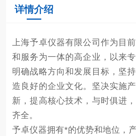
详情介绍
上海予卓仪器有限公司作为目前
和服务为一体的高企业，以来专
明确战略方向和发展目标，坚持
造良好的企业文化。坚决实施产
新，提高核心技术，与时俱进，
齐全。
予卓仪器拥有*的优势和地位，