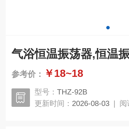
气浴恒温振荡器,恒温
￥18~18
参考价：
型号：
THZ-92B
更新时间：
2026-08-03
|
阅