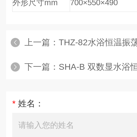
外形尺寸mm
700×550×490
上一篇：
THZ-82水浴恒温振荡器
下一篇：
SHA-B 双数显水浴恒温振荡
*
姓名：