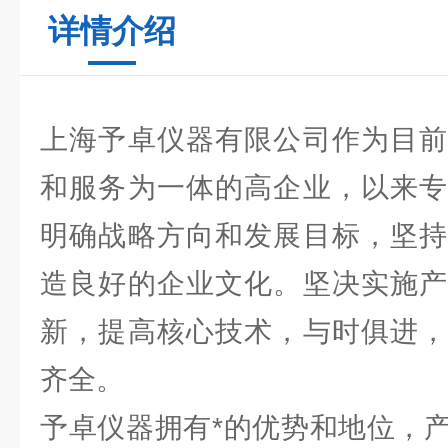
详情介绍
上海予卓仪器有限公司作为目前
和服务为一体的高企业，以来专
明确战略方向和发展目标，坚持
造良好的企业文化。坚决实施产
新，提高核心技术，与时俱进，
齐全。
予卓仪器拥有*的优势和地位，