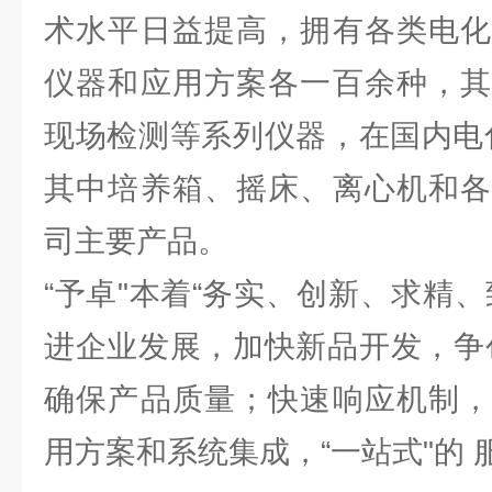
术水平日益提高，拥有各类电化
仪器和应用方案各一百余种，其
现场检测等系列仪器，在国内电
其中培养箱、摇床、离心机和各
司主要产品。
“予卓"本着“务实、创新、求精
进企业发展，加快新品开发，争
确保产品质量；快速响应机制，
用方案和系统集成，“一站式"的 