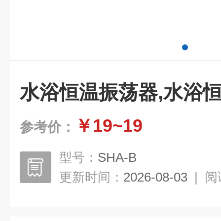
水浴恒温振荡器,水浴
￥19~19
参考价：
型号：
SHA-B
更新时间：
2026-08-03
|
阅