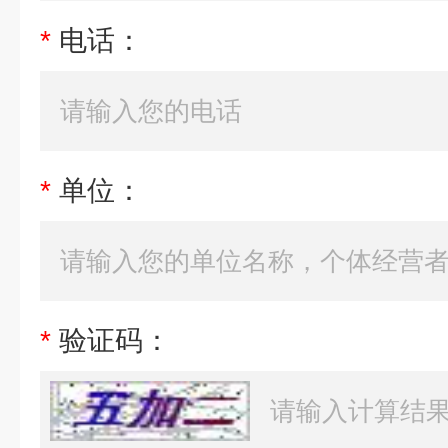
*
电话：
*
单位：
*
验证码：