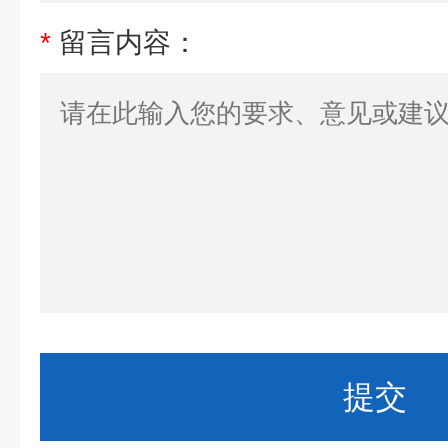
*
留言内容：