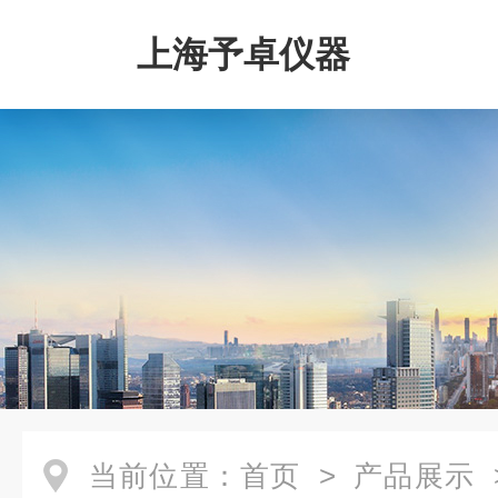
上海予卓仪器
当前位置：
首页
>
产品展示