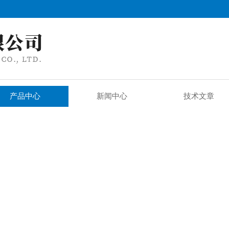
产品中心
新闻中心
技术文章