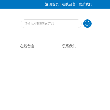
|
|
返回首页
在线留言
联系我们
在线留言
联系我们