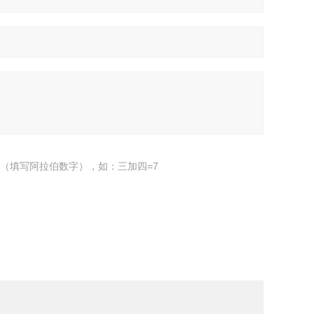
（填写阿拉伯数字），如：三加四=7