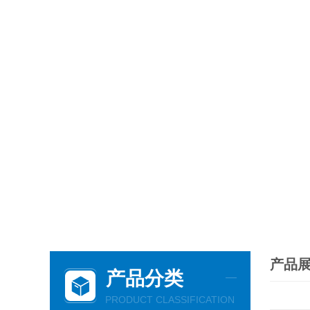
产品
产品分类
PRODUCT CLASSIFICATION