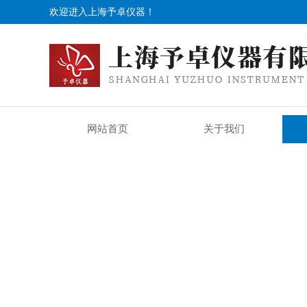
欢迎进入上海予卓仪器！
网站首页
关于我们