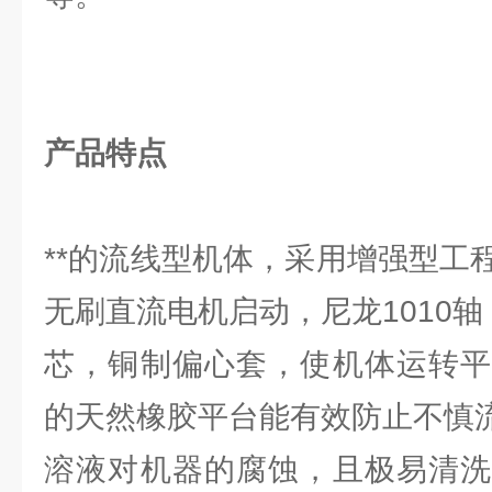
产品特点
**的流线型机体，采用增强型工
无刷直流电机启动，尼龙1010轴
芯，铜制偏心套，使机体运转平
的天然橡胶平台能有效防止不慎
溶液对机器的腐蚀，且极易清洗