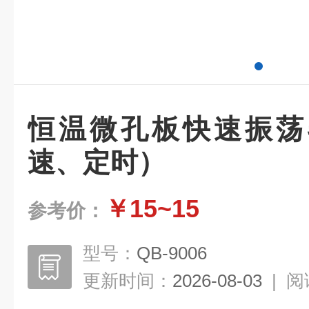
恒温微孔板快速振荡
速、定时）
￥15~15
参考价：
型号：
QB-9006
更新时间：
2026-08-03
|
阅