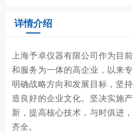
详情介绍
上海予卓仪器有限公司作为目前
和服务为一体的高企业，以来专
明确战略方向和发展目标，坚持
造良好的企业文化。坚决实施产
新，提高核心技术，与时俱进，
齐全。