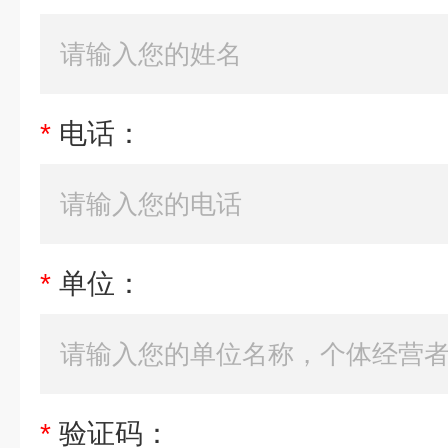
*
电话：
*
单位：
*
验证码：