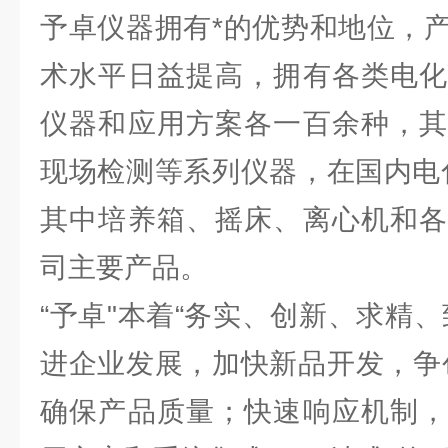
予卓仪器拥有*的优势和地位，
术水平日益提高，拥有各类电化
仪器和应用方案各一百余种，其
现场检测等系列仪器，在国内电
其中培养箱、摇床、离心机和各
司主要产品。
“予卓"本着“务实、创新、求精
进企业发展，加快新品开发，争
确保产品质量；快速响应机制，