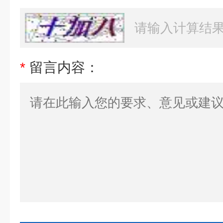
*
留言内容：