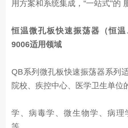
用方案和系统集成，“一站式"的 
恒温微孔板快速振荡器（恒温、
9006
适用领域
QB系列微孔板快速振荡器系列
院校、疾控中心、医学卫生单位
学、病毒学、微生物学、病理
等。