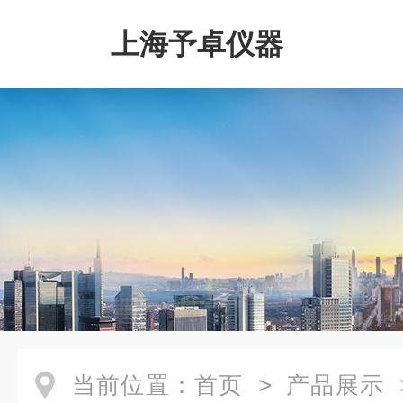
上海予卓仪器
当前位置：
首页
>
产品展示