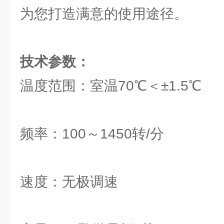
为您打造满意的使用途径。
技术参数：
温度范围：室温70℃＜±1.5℃
频率：100～1450转/分
速度：无极调速