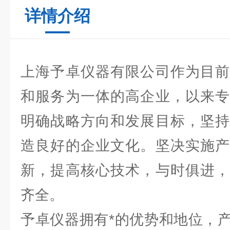
详情介绍
上海予卓仪器有限公司作为目前
和服务为一体的高企业，以来专
明确战略方向和发展目标，坚持
造良好的企业文化。坚决实施产
新，提高核心技术，与时俱进，
齐全。
予卓仪器拥有*的优势和地位，