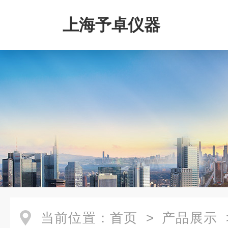
上海予卓仪器
当前位置：
首页
>
产品展示