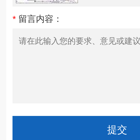
*
留言内容：