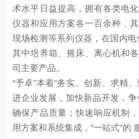
术水平日益提高，拥有各类电化
仪器和应用方案各一百余种，其
现场检测等系列仪器，在国内电
其中培养箱、摇床、离心机和各
司主要产品。
“予卓"本着“务实、创新、求精
进企业发展，加快新品开发，争
确保产品质量；快速响应机制，
用方案和系统集成，“一站式"的 