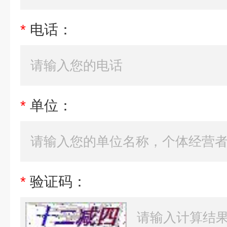
*
电话：
*
单位：
*
验证码：