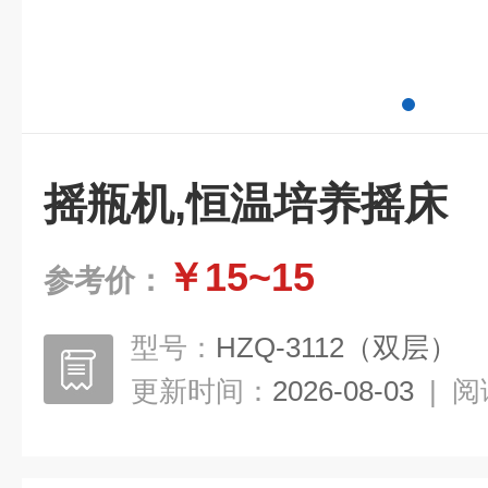
摇瓶机,恒温培养摇床
￥15~15
参考价：
型号：
HZQ-3112（双层）
更新时间：
2026-08-03
|
阅