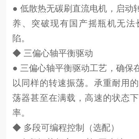
● 低散热无碳刷直流电机，启动
养、突破现有国产摇瓶机无法
陷。
◆ 三偏心轴平衡驱动
● 三偏心轴平衡驱动工艺，确保
以同样的转速振荡。承重耐用的
荡器甚至在满载，高速的状态下
率。
◆ 多段可编程控制（选配）