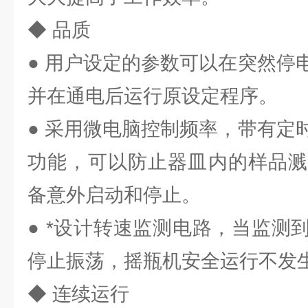
◆ 品质
● 用户设定的参数可以在突然停
并在通电后运行原设定程序。
● 采用微电脑控制频率，带有定
功能，可以防止器皿内的样品溅
备意外启动和停止。
● *设计转速监测电路，当监测
停止振荡，摇瓶机安全运行不发
◆ 连续运行