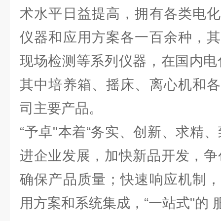
术水平日益提高，拥有各类电化
仪器和应用方案各一百余种，其
现场检测等系列仪器，在国内电
其中培养箱、摇床、离心机和各
司主要产品。
“予卓"本着“务实、创新、求精
进企业发展，加快新品开发，争
确保产品质量；快速响应机制，
用方案和系统集成，“一站式"的 