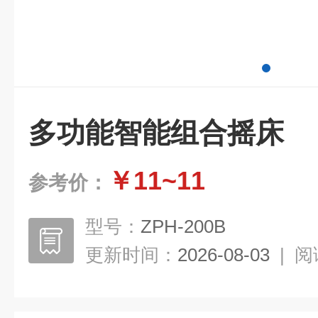
多功能智能组合摇床
￥11~11
参考价：
型号：
ZPH-200B
更新时间：
2026-08-03
|
阅