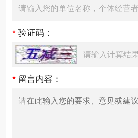
*
验证码：
*
留言内容：