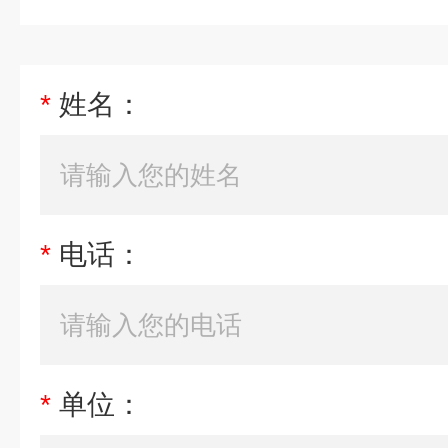
*
姓名：
*
电话：
*
单位：