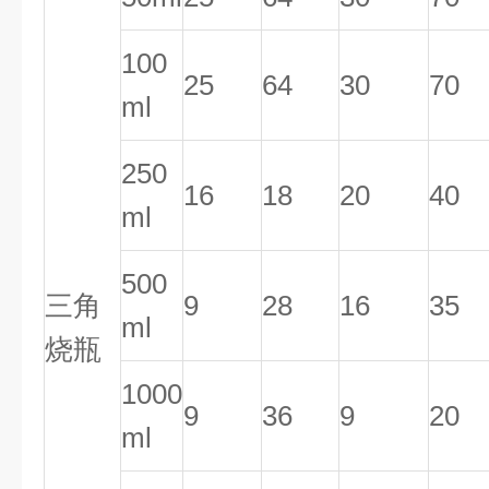
100
25
64
30
70
ml
250
16
18
20
40
ml
500
三角
9
28
16
35
ml
烧瓶
1000
9
36
9
20
ml