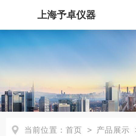
上海予卓仪器
当前位置：
首页
>
产品展示