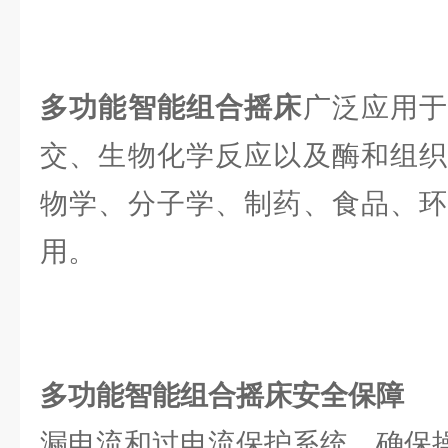
多功能智能组合摇床
广泛应用
交、生物化学反应以及酶和组织
物学、分子学、制药、食品、环
用。
多功能智能组合摇床
安全保障
漏电流和过电流保护系统，确保