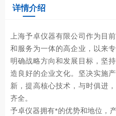
详情介绍
上海予卓仪器有限公司作为目前
和服务为一体的高企业，以来专
明确战略方向和发展目标，坚持
造良好的企业文化。坚决实施产
新，提高核心技术，与时俱进，
齐全。
予卓仪器拥有*的优势和地位，