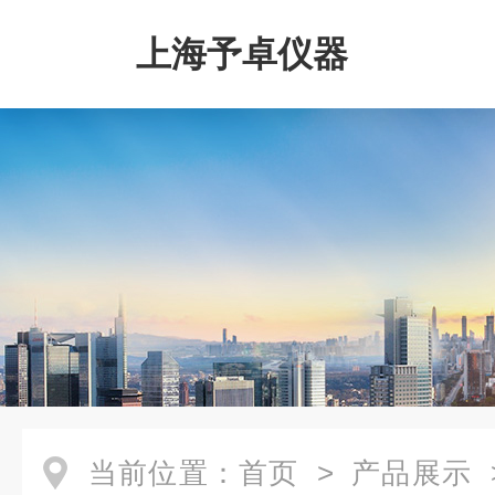
上海予卓仪器
当前位置：
首页
>
产品展示