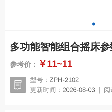
多功能智能组合摇床参
￥11~11
参考价：
型号：
ZPH-2102
更新时间：
2026-08-03
|
阅