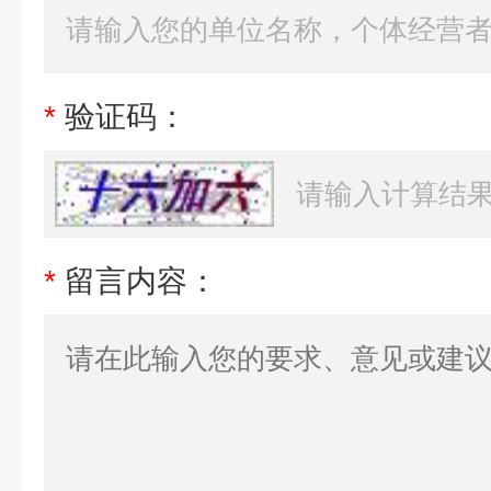
*
验证码：
*
留言内容：