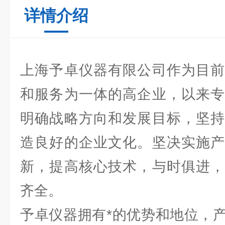
详情介绍
上海予卓仪器有限公司作为目前
和服务为一体的高企业，以来专
明确战略方向和发展目标，坚持
造良好的企业文化。坚决实施产
新，提高核心技术，与时俱进，
齐全。
予卓仪器拥有*的优势和地位，