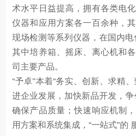
术水平日益提高，拥有各类电化
仪器和应用方案各一百余种，其
现场检测等系列仪器，在国内电
其中培养箱、摇床、离心机和各
司主要产品。
“予卓"本着“务实、创新、求精
进企业发展，加快新品开发，争
确保产品质量；快速响应机制，
用方案和系统集成，“一站式"的 