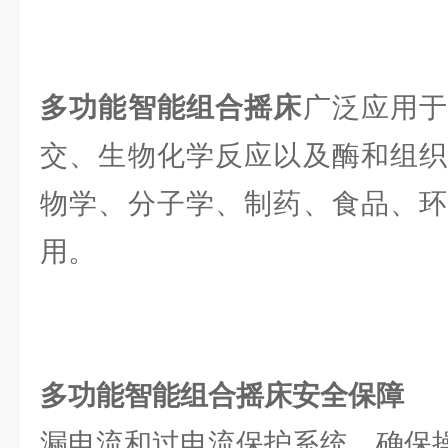
多功能智能组合摇床
广泛应用
交、生物化学反应以及酶和组织
物学、分子学、制药、食品、环
用。
多功能智能组合摇床
安全保障
漏电流和过电流保护系统，确保