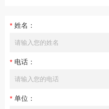
*
姓名：
*
电话：
*
单位：