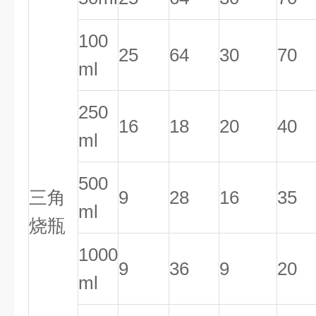
100
25
64
30
70
ml
250
16
18
20
40
ml
500
三角
9
28
16
35
ml
烧瓶
1000
9
36
9
20
ml