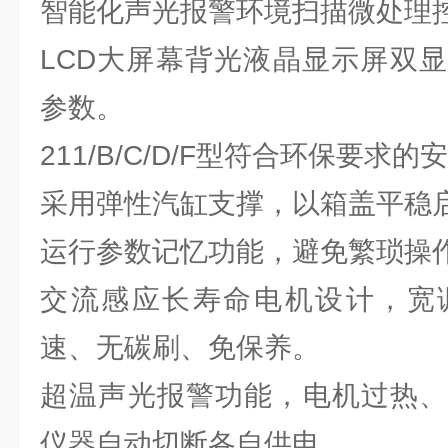
智能化声光报警环境扫描微处理
LCD大屏幕背光液晶显示屏双
参数。
211/B/C/D/F型符合环保要求
采用弹性汽缸支撑，以箱盖平稳
运行参数记忆功能，避免繁琐操
交流感应长寿命电机设计，宽
速、无碳刷、免保养。
超温声光报警功能，电机过热、
仪器自动切断各自供电。