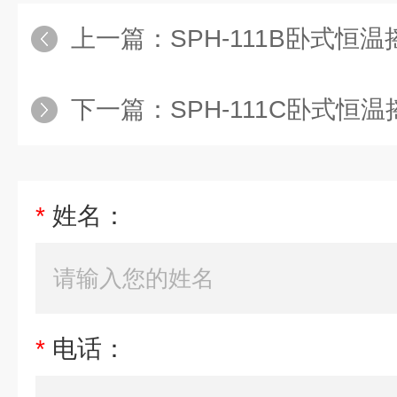
上一篇：
SPH-111B卧式恒
下一篇：
SPH-111C卧式恒温
*
姓名：
*
电话：