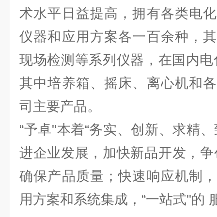
术水平日益提高，拥有各类电化
仪器和应用方案各一百余种，其
现场检测等系列仪器，在国内电
其中培养箱、摇床、离心机和各
司主要产品。
“予卓"本着“务实、创新、求精
进企业发展，加快新品开发，争
确保产品质量；快速响应机制，
用方案和系统集成，“一站式"的 