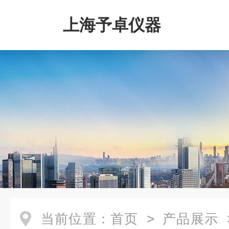
上海予卓仪器
当前位置：
首页
>
产品展示