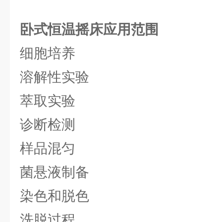
卧式恒温摇床
应用范围
细胞培养
溶解性实验
萃取实验
诊断检测
样品混匀
菌悬液制备
染色和脱色
洗脱过程