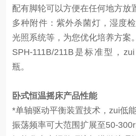
配有脚轮可以方便在任何地方放
多种附件：紫外杀菌灯，湿度检
光照系统等，为您优化培养方案
SPH-111B/211B是标准型，z
瓶。
卧式恒温摇床产品性能
*单轴驱动平衡装置技术，zui低
振荡频率可大范围扩展至50-300r