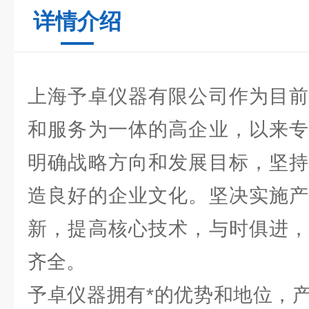
详情介绍
上海予卓仪器有限公司作为目前
和服务为一体的高企业，以来专
明确战略方向和发展目标，坚持
造良好的企业文化。坚决实施产
新，提高核心技术，与时俱进，
齐全。
予卓仪器拥有*的优势和地位，