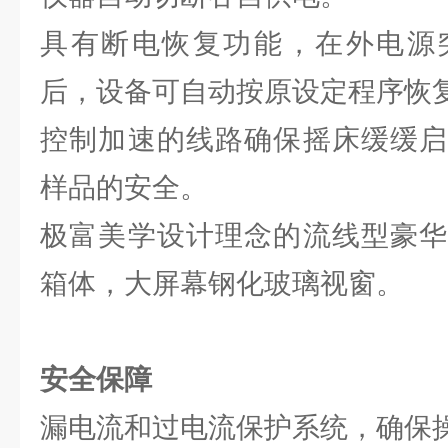
具有断电恢复功能，在外电源
后，设备可自动按原设定程序恢
控制加速的线路确保摇床缓缓启
样品的安全。
极富美学设计理念的流线型豪华
箱体，大屏幕钢化玻璃视窗。
安全保障
漏电流和过电流保护系统，确保