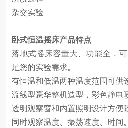
杂交实验
卧式恒温摇床产品特点
落地式摇床容量大、功能全，可
足您的实验需求。
有恒温和低温两种温度范围可供
流线型豪华整机造型，彩色静电
透明观察窗和内置照明设计方便
同时观察温度、振荡速度、时间