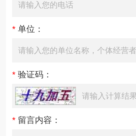
*
单位：
*
验证码：
*
留言内容：