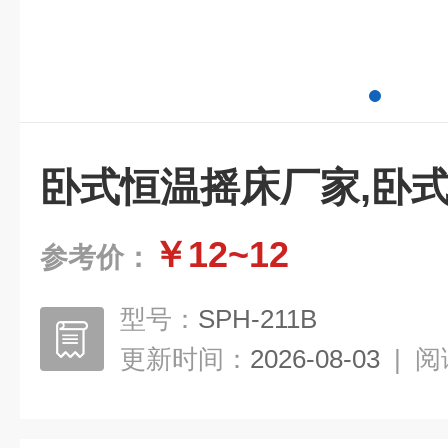
卧式恒温摇床厂家,卧
￥12~12
参考价：
型号：
SPH-211B
更新时间：
2026-08-03
|
阅