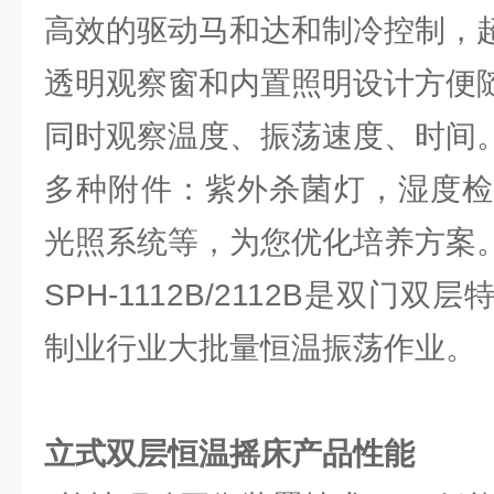
高效的驱动马和达和制冷控制，
透明观察窗和内置照明设计方便
同时观察温度、振荡速度、时间
多种附件：紫外杀菌灯，湿度检
光照系统等，为您优化培养方案
SPH-1112B/2112B是双门
制业行业大批量恒温振荡作业。
立式双层恒温摇床产品性能