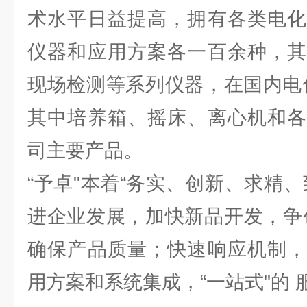
术水平日益提高，拥有各类电化
仪器和应用方案各一百余种，其
现场检测等系列仪器，在国内电
其中培养箱、摇床、离心机和各
司主要产品。
“予卓"本着“务实、创新、求精
进企业发展，加快新品开发，争
确保产品质量；快速响应机制，
用方案和系统集成，“一站式"的 