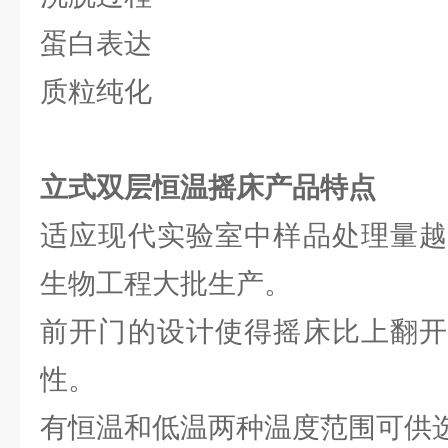
蛋白表达
质粒纯化
立式双层恒温摇床产品特点
适应现代实验室中样品处理量越
生物工程大批生产。
前开门的设计使得摇床比上翻开
性。
有恒温和低温两种温度范围可供