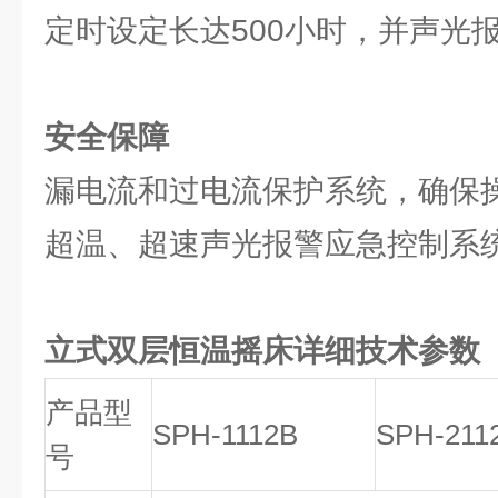
定时设定长达500小时，并声光
安全保障
漏电流和过电流保护系统，确保
超温、超速声光报警应急控制系
立式双层恒温摇床详细技术参数
产品型
SPH-1112B
SPH-211
号