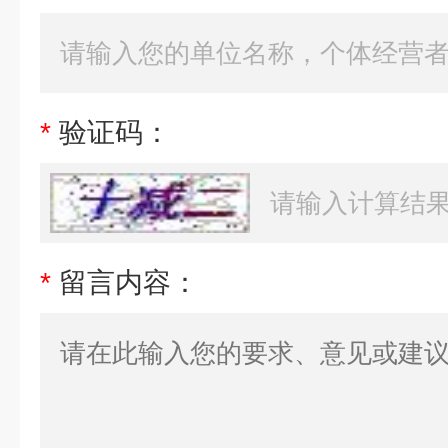
*
验证码：
*
留言内容：