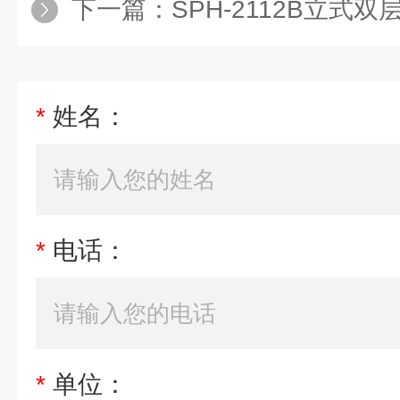
下一篇：
SPH-2112B立式双层恒
*
姓名：
*
电话：
*
单位：