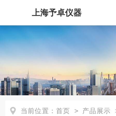
上海予卓仪器
当前位置：
首页
>
产品展示