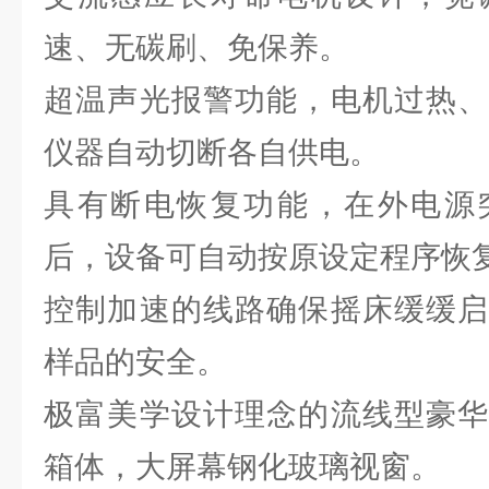
速、无碳刷、免保养。
超温声光报警功能，电机过热、
仪器自动切断各自供电。
具有断电恢复功能，在外电源
后，设备可自动按原设定程序恢
控制加速的线路确保摇床缓缓启
样品的安全。
极富美学设计理念的流线型豪华
箱体，大屏幕钢化玻璃视窗。