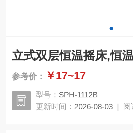
立式双层恒温摇床,恒
￥17~17
参考价：
型号：
SPH-1112B
更新时间：
2026-08-03
|
阅