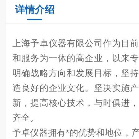
详情介绍
上海予卓仪器有限公司作为目前
和服务为一体的高企业，以来专
明确战略方向和发展目标，坚持
造良好的企业文化。坚决实施产
新，提高核心技术，与时俱进，
齐全。
予卓仪器拥有*的优势和地位，