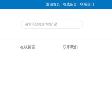
|
|
返回首页
在线留言
联系我们
在线留言
联系我们