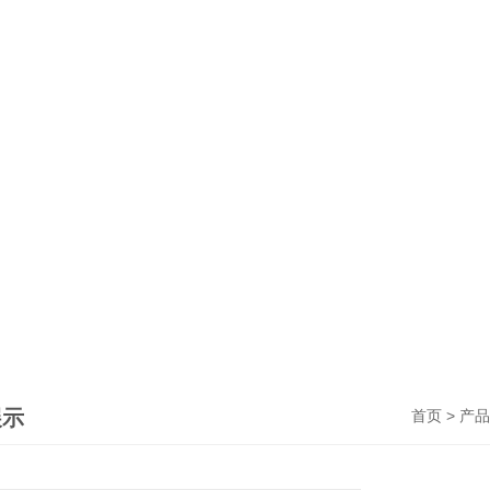
展示
>
首页
产品