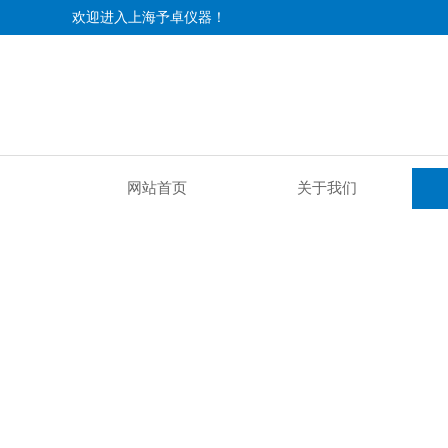
欢迎进入上海予卓仪器！
网站首页
关于我们