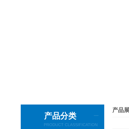
产品
产品分类
PRODUCT CLASSIFICATION