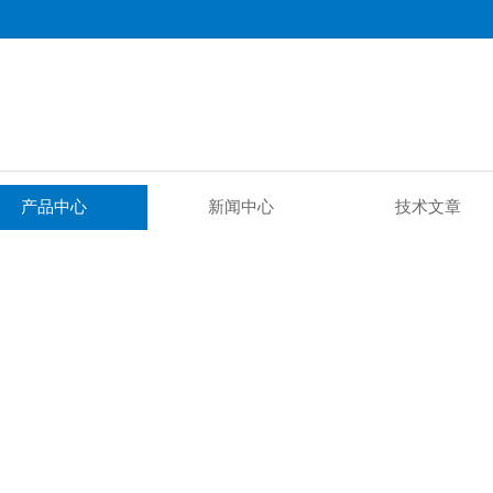
产品中心
新闻中心
技术文章